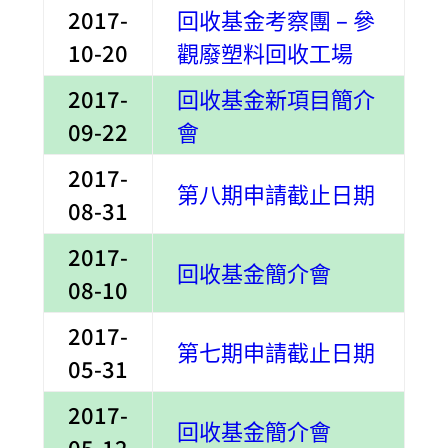
2017-
回收基金考察團 – 參
10-20
觀廢塑料回收工場
2017-
回收基金新項目簡介
09-22
會
2017-
第八期申請截止日期
08-31
2017-
回收基金簡介會
08-10
2017-
第七期申請截止日期
05-31
2017-
回收基金簡介會
05-12