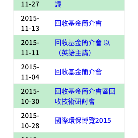
11-27
議
2015-
回收基金簡介會
11-13
2015-
回收基金簡介會 以
11-11
（英語主講
）
2015-
回收基金簡介會
11-04
2015-
回收基金簡介會暨回
10-30
收技術研討會
2015-
國際環保博覽2015
10-28