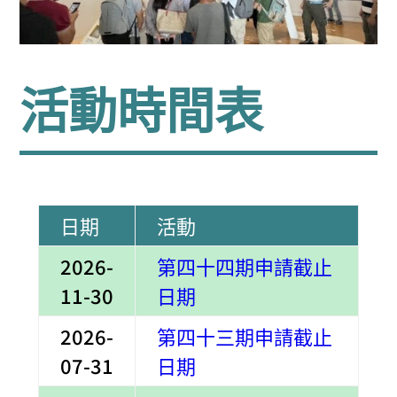
活動時間表
日期
活動
2026-
第
四
十四期申請截止
11-30
日期
2026-
第
四
十三期申請截止
07-31
日期