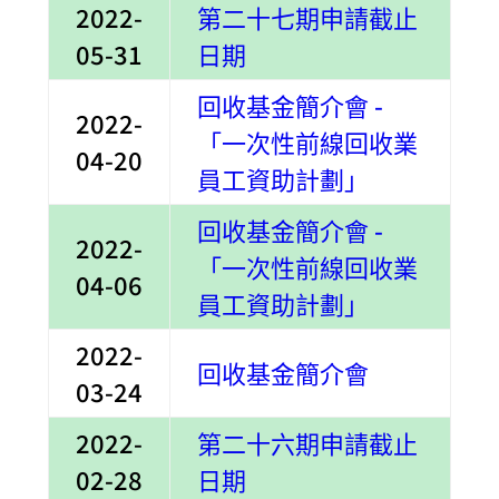
2022-
第二十七期申請截止
05-31
日期
回收基金簡介會 -
2022-
「一次性前線回收業
04-20
員工資助計劃」
回收基金簡介會 -
2022-
「一次性前線回收業
04-06
員工資助計劃」
2022-
回收基金簡介會
03-24
2022-
第二十六期申請截止
02-28
日期