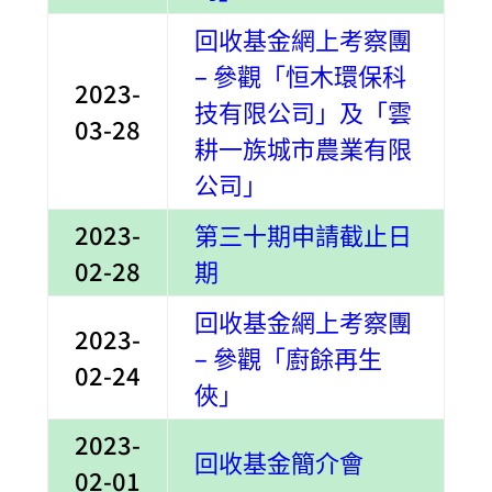
回收基金網上考察團
– 參觀「恒木環保科
2023-
技有限公司」及「雲
03-28
耕一族城市農業有限
公司」
2023-
第三十期申請截止日
02-28
期
回收基金網上考察團
2023-
– 參觀「廚餘再生
02-24
俠」
2023-
回收基金簡介會
02-01