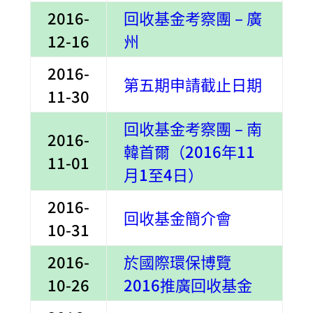
2016-
回收基金考察團 – 廣
12-16
州
2016-
第五期申請截止日期
11-30
回收基金考察團 – 南
2016-
韓首爾（2016年11
11-01
月1至4日
）
2016-
回收基金簡介會
10-31
2016-
於國際環保博覽
10-26
2016推廣回收基金