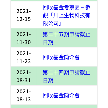
回收基金考察團 – 參
2021-
觀「川上生物科技有
12-15
限公司」
2021-
第二十五期申請截止
11-30
日期
2021-
回收基金簡介會
11-23
2021-
第二十四期申請截止
08-31
日期
2021-
回收基金簡介會
08-13