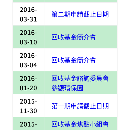
2016-
第二期申請截止日期
03-31
2016-
回收基金簡介會
03-10
2016-
回收基金簡介會
03-04
2016-
回收基金諮詢委員會
01-20
參觀環保園
2015-
第一期申請截止日期
11-30
2015-
回收基金焦點小組會