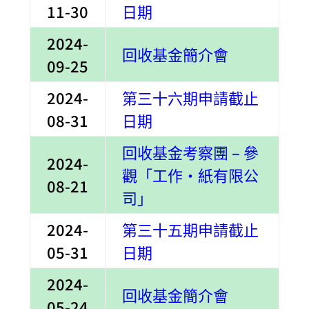
11-30
日期
2024-
回收基金簡介會
09-25
2024-
第三十六期申請截止
08-31
日期
回收基金考察團 – 參
2024-
觀「工作‧紙有限公
08-21
司」
2024-
第三十五期申請截止
05-31
日期
2024-
回收基金簡介會
05-24