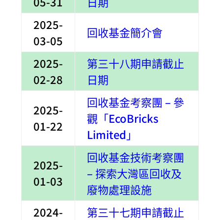
05-31
日期
2025-
回收基金簡介會
03-05
2025-
第三十八期申請截止
02-28
日期
回收基金考察團 – 參
2025-
觀「EcoBricks
01-22
Limited」
回收基金技術考察團
2025-
– 探索大灣區回收及
01-03
廢物處理設施
2024-
第三十七期申請截止