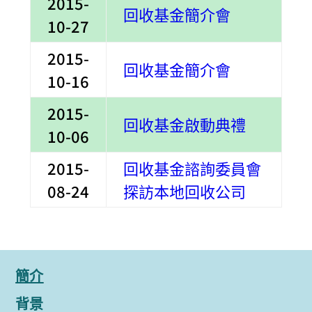
2015-
回收基金簡介會
10-27
2015-
回收基金簡介會
10-16
2015-
回收基金啟動典禮
10-06
2015-
回收基金諮詢委員會
08-24
探訪本地回收公司
簡介
背景