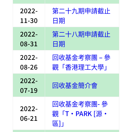
2022-
第二十九期申請截止
11-30
日期
2022-
第二十八期申請截止
08-31
日期
2022-
回收基金考察團 – 參
08-26
觀「香港理工大學」
2022-
回收基金簡介會
07-19
回收基金考察團- 參
2022-
觀「T·PARK [源·
06-21
區]」