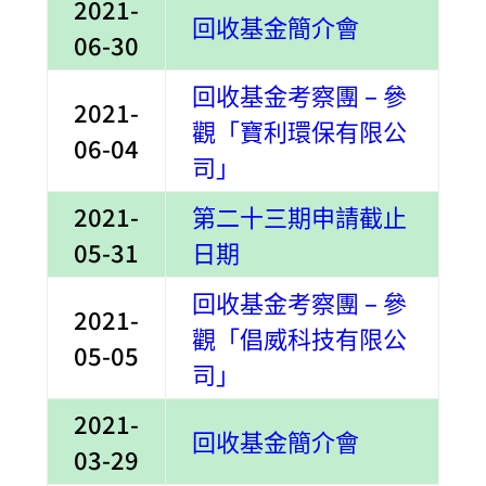
2021-
回收基金簡介會
06-30
回收基金考察團 – 參
2021-
觀「寶利環保有限公
06-04
司」
2021-
第二十三期申請截止
05-31
日期
回收基金考察團 – 參
2021-
觀「倡威科技有限公
05-05
司」
2021-
回收基金簡介會
03-29