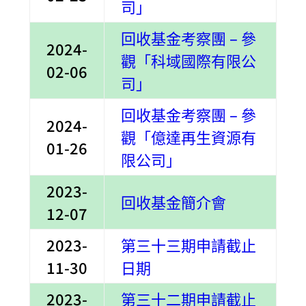
司」
回收基金考察團 – 參
2024-
觀「科域國際有限公
02-06
司」
回收基金考察團 – 參
2024-
觀「億達再生資源有
01-26
限公司」
2023-
回收基金簡介會
12-07
2023-
第三十三期申請截止
11-30
日期
2023-
第三十二期申請截止