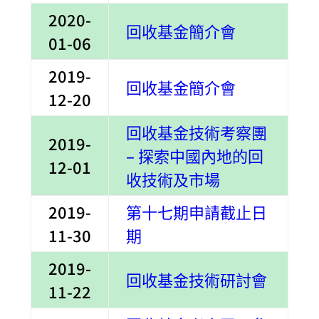
2020-
回收基金簡介會
01-06
2019-
回收基金簡介會
12-20
回收基金技術考察團
2019-
– 探索中國內地的回
12-01
收技術及市場
2019-
第十七期申請截止日
11-30
期
2019-
回收基金技術研討會
11-22