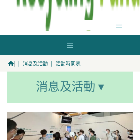
|
|
消息及活動
|
活動時間表
消息及活動 ▾