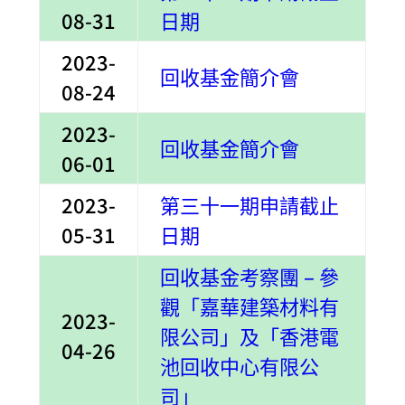
08-31
日期
2023-
回收基金簡介會
08-24
2023-
回收基金簡介會
06-01
2023-
第三十一期申請截止
05-31
日期
回收基金考察團 – 參
觀「嘉華建築材料有
2023-
限公司」及「香港電
04-26
池回收中心有限公
司」