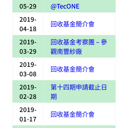
05-29
@TecONE
2019-
回收基金簡介會
04-18
2019-
回收基金考察團 – 參
03-29
觀南豐紗廠
2019-
回收基金簡介會
03-08
2019-
第十四期申請截止日
02-28
期
2019-
回收基金簡介會
01-17