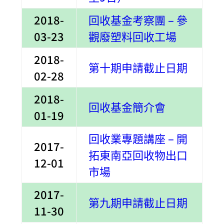
2018-
回收基金考察團 – 參
03-23
觀廢塑料回收工場
2018-
第十期申請截止日期
02-28
2018-
回收基金簡介會
01-19
回收業專題講座 – 開
2017-
拓東南亞回收物出口
12-01
市場
2017-
第九期申請截止日期
11-30