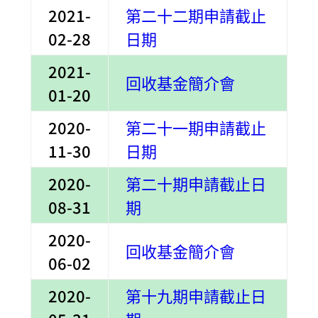
2021-
第二十二期申請截止
02-28
日期
2021-
回收基金簡介會
01-20
2020-
第二十一期申請截止
11-30
日期
2020-
第二十期申請截止日
08-31
期
2020-
回收基金簡介會
06-02
2020-
第十九期申請截止日