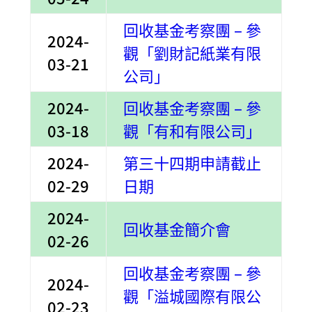
回收基金考察團 – 參
2024-
觀「劉財記紙業有限
03-21
公司」
2024-
回收基金考察團 – 參
03-18
觀「有和有限公司」
2024-
第三十四期申請截止
02-29
日期
2024-
回收基金簡介會
02-26
回收基金考察團 – 參
2024-
觀「溢城國際有限公
02-23