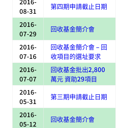
2016-
第四期申請截止日期
08-31
2016-
回收基金簡介會
07-29
2016-
回收基金簡介會 – 回
07-16
收項目的選址要求
2016-
回收基金批出2,800
07-07
萬元 資助29項目
2016-
第三期申請截止日期
05-31
2016-
回收基金簡介會
05-12