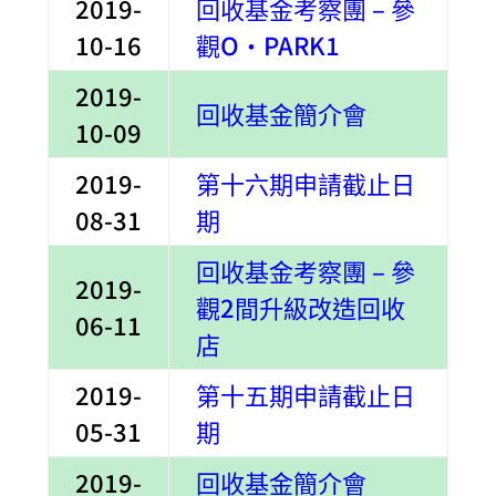
2019-
回收基金考察團 – 參
10-16
觀O‧PARK1
2019-
回收基金簡介會
10-09
2019-
第十六期申請截止日
08-31
期
回收基金考察團 – 參
2019-
觀2間升級改造回收
06-11
店
2019-
第十五期申請截止日
05-31
期
2019-
回收基金簡介會