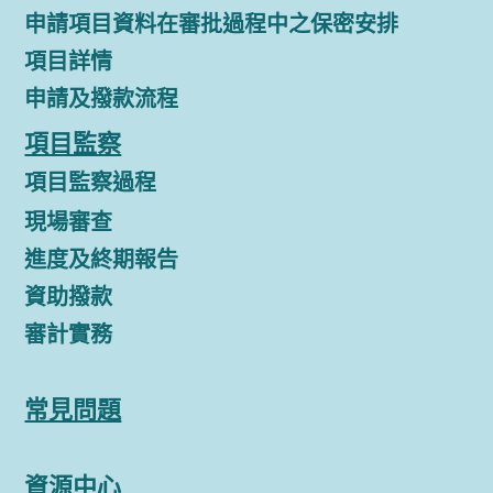
申請項目資料在審批過程中之保密安排
項目詳情
申請及撥款流程
項目監察
項目監察過程
現場審查
進度及終期報告
資助撥款
審計實務
常見問題
資源中心