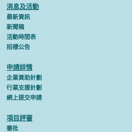
消息及活動
最新資訊
新聞稿
活動時間表
招標公告
申請詳情
企業資助計劃
行業支援計劃
網上提交申請
項目評審
審批