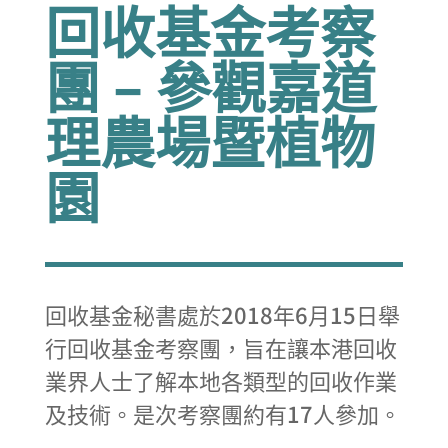
回收基金考察
團 – 參觀嘉道
理農場暨植物
園
回收基金秘書處於2018年6月15日舉
行回收基金考察團，旨在讓本港回收
業界人士了解本地各類型的回收作業
及技術。是次考察團約有17人參加。