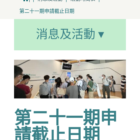
第二十一期申請截止日期
消息及活動 ▾
第二十一期申
請截止日期