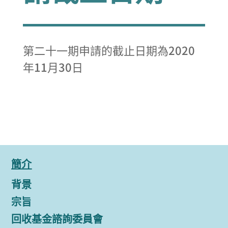
第二十一期申請的截止日期為2020
年11月30日
簡介
背景
宗旨
回收基金諮詢委員會