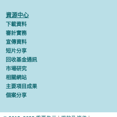
資源中心
下載資料
審計實務
宣傳資料
短片分享
回收基金通訊
市場研究
相關網站
主要項目成果
個案分享