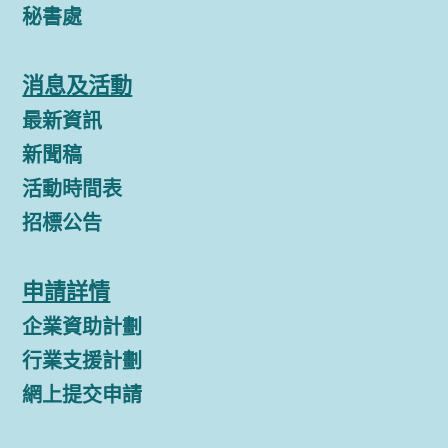
秘書處
消息及活動
最新資訊
新聞稿
活動時間表
招標公告
申請詳情
企業資助計劃
行業支援計劃
網上提交申請