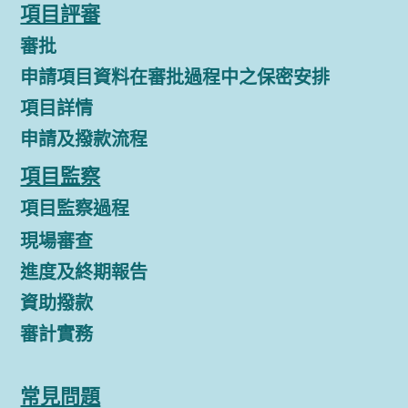
項目評審
審批
申請項目資料在審批過程中之保密安排
項目詳情
申請及撥款流程
項目監察
項目監察過程
現場審查
進度及終期報告
資助撥款
審計實務
常見問題