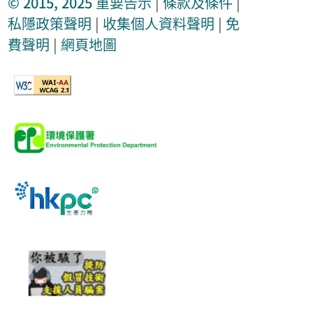
© 2015, 2025
重要告示
|
條款及條件
|
私隱政策聲明
|
收集個人資料聲明
|
免
費聲明
|
網頁地圖