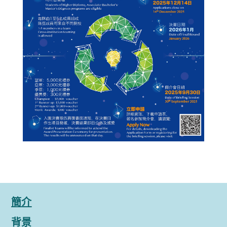
簡介
背景