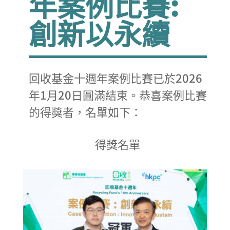
年案例比賽:
創新以永續
回收基金十週年案例比賽已於2026
年1月20日圓滿結束。恭喜案例比賽
的得獎者，名單如下：
得獎名單