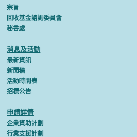
宗旨
回收基金諮詢委員會
秘書處
消息及活動
最新資訊
新聞稿
活動時間表
招標公告
申請詳情
企業資助計劃
行業支援計劃