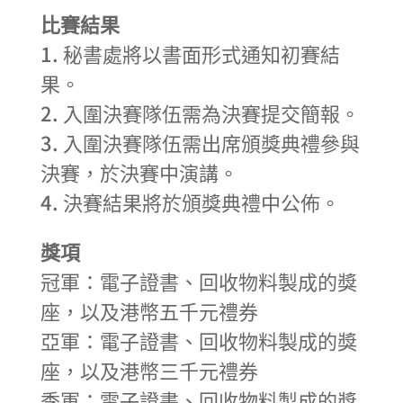
比賽結果
1. 秘書處將以書面形式通知初賽結
果。
2. 入圍決賽隊伍需為決賽提交簡報。
3. 入圍決賽隊伍需出席頒獎典禮參與
決賽，於決賽中演講。
4. 決賽結果將於頒獎典禮中公佈。
獎項
冠軍：電子證書、回收物料製成的獎
座，以及港幣五千元禮券
亞軍：電子證書、回收物料製成的獎
座，以及港幣三千元禮券
季軍：電子證書、回收物料製成的獎