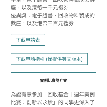
座，以及港幣一千元禮券
優異獎：電子證書、回收物料製成的
獎座，以及港幣三百元禮券
下載申請表
下載申請指引 (僅提供英文版本)
案例比賽
簡介會
為讓有意參加「回收基金十週年案例
比賽：創新以永續」的同學更深入了