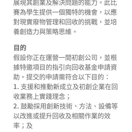
展現其創業及解決問題的能力。此比
賽為學生提供一個獨特的機會，以應
對現實廢物管理和回收的挑戰，並培
養創造力與策略思維。
目的
假設你正在運營一間初創公司，並根
據特邀項目的指引向回收基金申請資
助。提交的申請需符合以下目的：
1. 支援和推動新成立及初創企業在回
收業務上實踐理念；
2. 鼓勵採用創新技術、方法、設備等
以改進或提升回收及相關作業的效
率；及