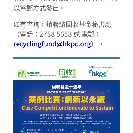
以電郵方式發出。
如有查詢，請聯絡回收基金秘書處
（電話：2788 5658
或 電郵：
recyclingfund@hkpc.org
）。