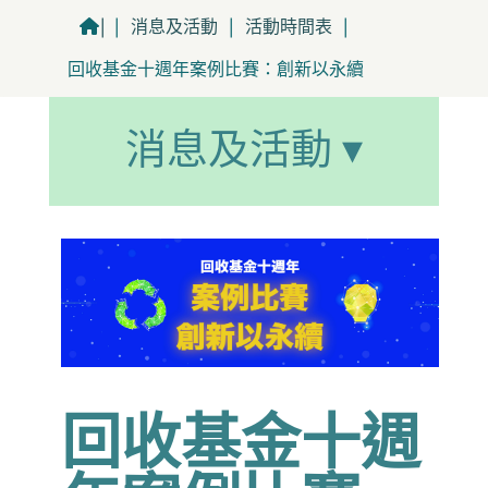
|
|
消息及活動
|
活動時間表
|
回收基金十週年案例比賽：創新以永續
消息及活動 ▾
回收基金十週