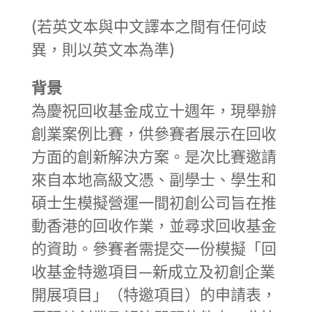
(若英文本與中文譯本之間有任何歧
異，則以英文本為準)
背景
為慶祝回收基金成立十週年，現舉辦
創業案例比賽，供參賽者展示在回收
方面的創新解決方案。是次比賽邀請
來自本地高級文憑、副學士、學生和
碩士生模擬營運一間初創公司旨在推
動香港的回收作業，並尋求回收基金
的資助。參賽者需提交一份模擬「回
收基金特邀項目—新成立及初創企業
開展項目」（特邀項目）的申請表，