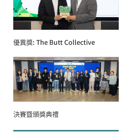
優異獎: The Butt Collective
決賽暨頒獎典禮