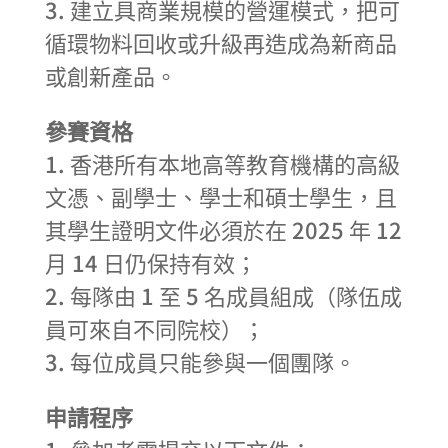
3. 建立具商業規模的營運模式，把可
循環物料回收或升級再造成為新商品
或創新產品。
參賽資格
1. 香港所有本地高等教育機構的高級
文憑、副學士、學士和碩士學生，且
其學生證明文件必須於在 2025 年 12
月 14 日仍保持有效；
2. 每隊由 1 至 5 名成員組成（隊伍成
員可來自不同院校）；
3. 每位成員只能參與一個團隊。
申請程序