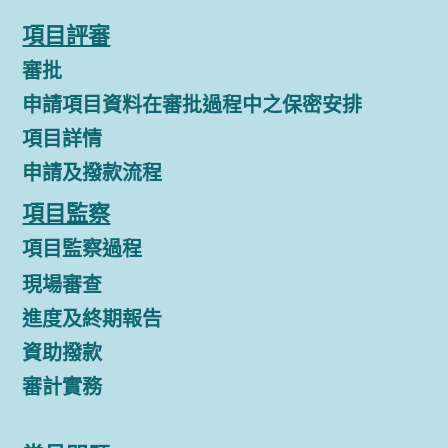
項目評審
審批
申請項目資料在審批過程中之保密安排
項目詳情
申請及撥款流程
項目監察
項目監察過程
現場審查
進度及終期報告
資助撥款
審計實務