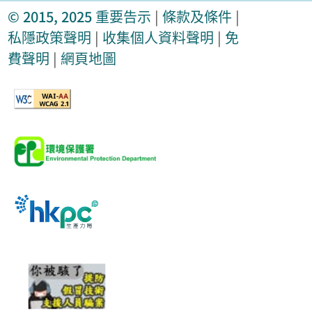
© 2015, 2025
重要告示
|
條款及條件
|
私隱政策聲明
|
收集個人資料聲明
|
免
費聲明
|
網頁地圖