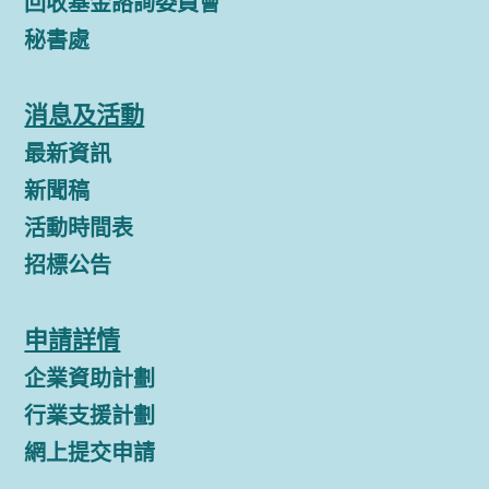
回收基金諮詢委員會
秘書處
消息及活動
最新資訊
新聞稿
活動時間表
招標公告
申請詳情
企業資助計劃
行業支援計劃
網上提交申請