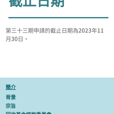
第三十三期申請的截止日期為2023年11
月30日。
簡介
背景
宗旨