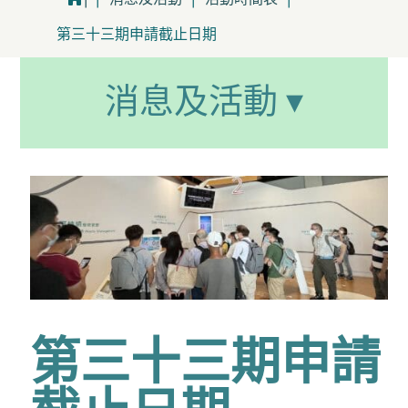
第三十三期申請截止日期
消息及活動 ▾
第三十三期申請
截止日期