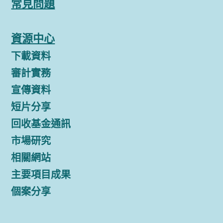
常見問題
資源中心
下載資料
審計實務
宣傳資料
短片分享
回收基金通訊
市場研究
相關網站
主要項目成果
個案分享