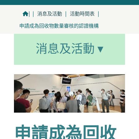
|
|
消息及活動
|
活動時間表
|
申請成為回收物數量審核的認證機構
消息及活動 ▾
申請成為回收