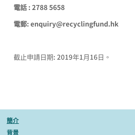
電話 : 2788 5658
電郵: enquiry@recyclingfund.hk
截止申請日期: 2019年1月16日。
簡介
背景