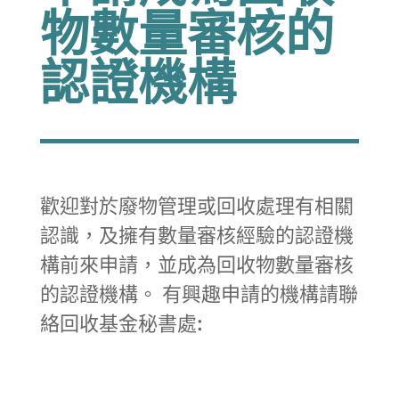
物數量審核的
認證機構
歡迎對於廢物管理或回收處理有相關
認識，及擁有數量審核經驗的認證機
構前來申請，並成為回收物數量審核
的認證機構。 有興趣申請的機構請聯
絡回收基金秘書處: