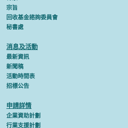
宗旨
回收基金諮詢委員會
秘書處
消息及活動
最新資訊
新聞稿
活動時間表
招標公告
申請詳情
企業資助計劃
行業支援計劃