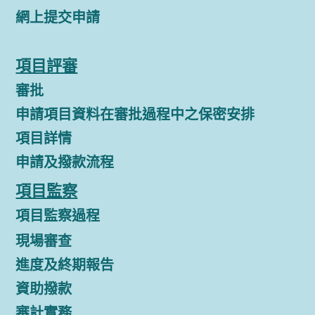
網上提交申請
項目評審
審批
申請項目資料在審批過程中之保密安排
項目詳情
申請及撥款流程
項目監察
項目監察過程
現場審查
進度及終期報告
資助撥款
審計實務