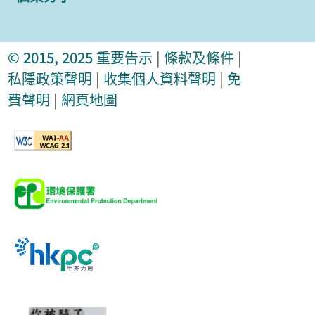
© 2015, 2025
重要告示
|
條款及條件
|
私隱政策聲明
|
收集個人資料聲明
|
免
費聲明
|
網頁地圖