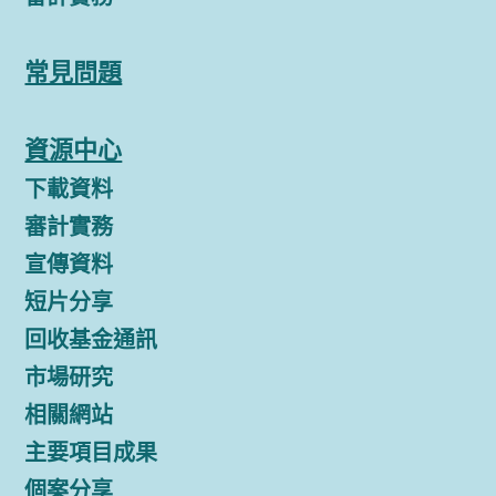
常見問題
資源中心
下載資料
審計實務
宣傳資料
短片分享
回收基金通訊
市場研究
相關網站
主要項目成果
個案分享