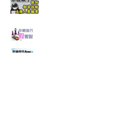
最新修訂日期：
2025年11月4日