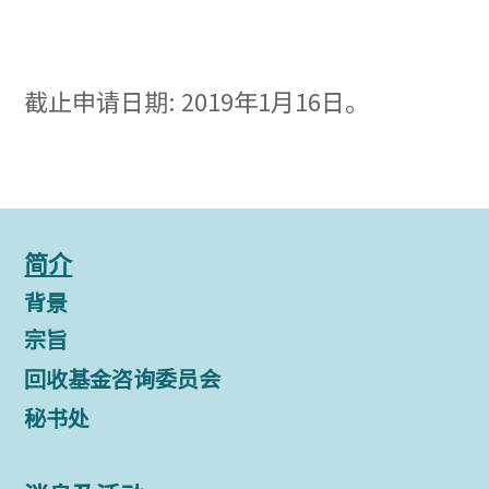
截止申请日期: 2019年1月16日。
简介
背景
宗旨
回收基金咨询委员会
秘书处