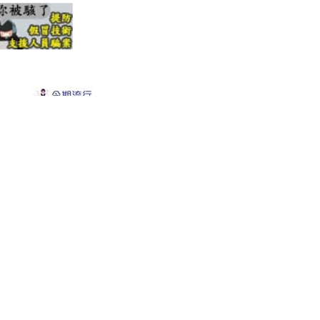
最新修订日期：
2025年11月4日