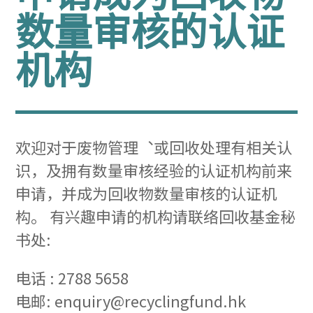
数量审核的认证
机构
欢迎对于废物管理︑或回收处理有相关认
识，及拥有数量审核经验的认证机构前来
申请，并成为回收物数量审核的认证机
构。 有兴趣申请的机构请联络回收基金秘
书处:
电话 : 2788 5658
电邮: enquiry@recyclingfund.hk