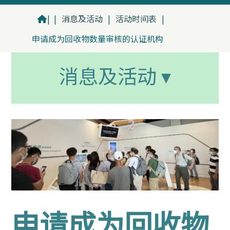
|
|
消息及活动
|
活动时间表
|
申请成为回收物数量审核的认证机构
消息及活动 ▾
申请成为回收物