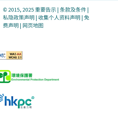
© 2015, 2025
重要告示
|
条款及条件
|
私隐政策声明
|
收集个人资料声明
|
免
费声明
|
网页地图