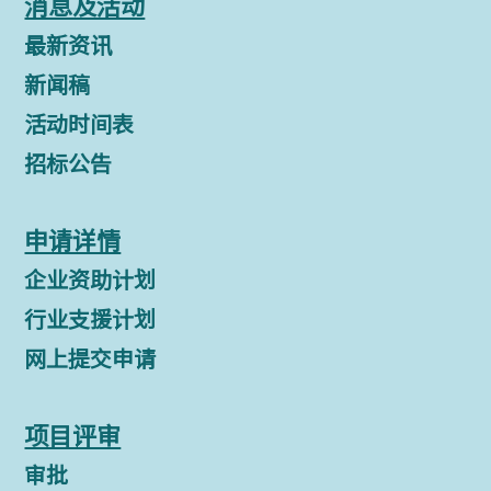
消息及活动
最新资讯
新闻稿
活动时间表
招标公告
申请详情
企业资助计划
行业支援计划
网上提交申请
项目评审
审批