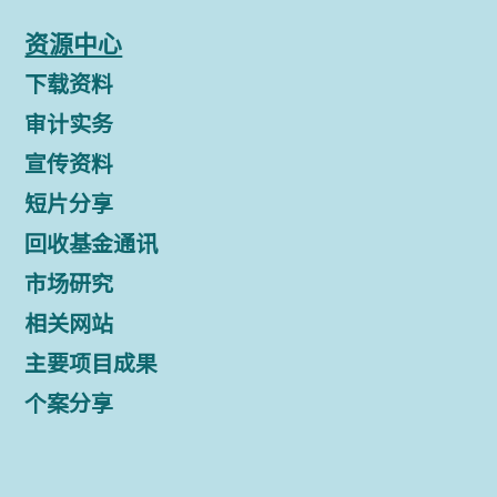
资源中心
下载资料
审计实务
宣传资料
短片分享
回收基金通讯
市场研究
相关网站
主要项目成果
个案分享