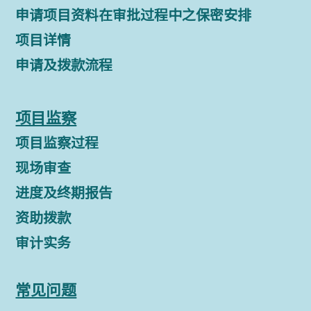
申请项目资料在审批过程中之保密安排
项目详情
申请及拨款流程
项目监察
项目监察过程
现场审查
进度及终期报告
资助拨款
审计实务
常见问题