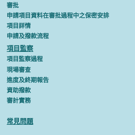
審批
申請項目資料在審批過程中之保密安排
項目詳情
申請及撥款流程
項目監察
項目監察過程
現場審查
進度及終期報告
資助撥款
審計實務
常見問題