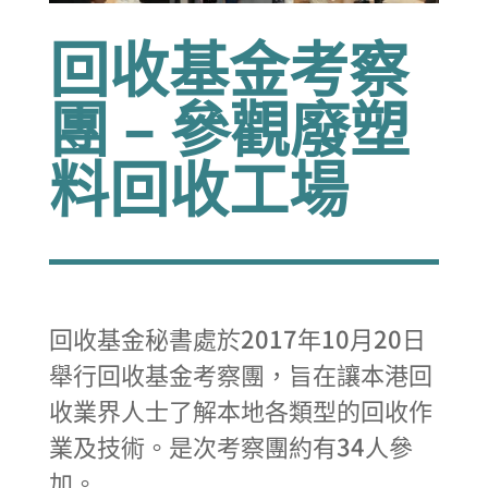
回收基金考察
團 – 參觀廢塑
料回收工場
回收基金秘書處於2017年10月20日
舉行回收基金考察團，旨在讓本港回
收業界人士了解本地各類型的回收作
業及技術。是次考察團約有34人參
加。