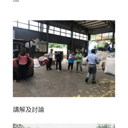
講解及討論