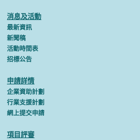
消息及活動
最新資訊
新聞稿
活動時間表
招標公告
申請詳情
企業資助計劃
行業支援計劃
網上提交申請
項目評審