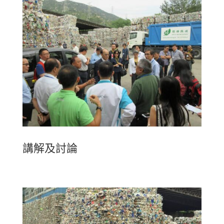
講解及討論