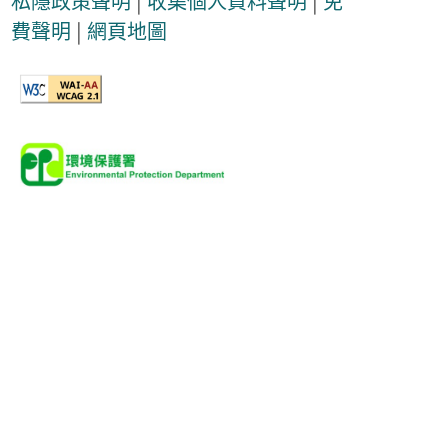
私隱政策聲明
|
收集個人資料聲明
|
免
費聲明
|
網頁地圖