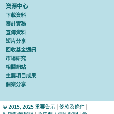
資源中心
下載資料
審計實務
宣傳資料
短片分享
回收基金通訊
市場研究
相關網站
主要項目成果
個案分享
© 2015, 2025
重要告示
|
條款及條件
|