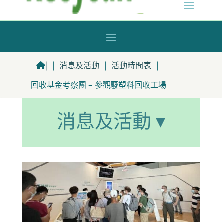
|
|
消息及活動
|
活動時間表
|
回收基金考察團 – 參觀廢塑料回收工場
消息及活動 ▾