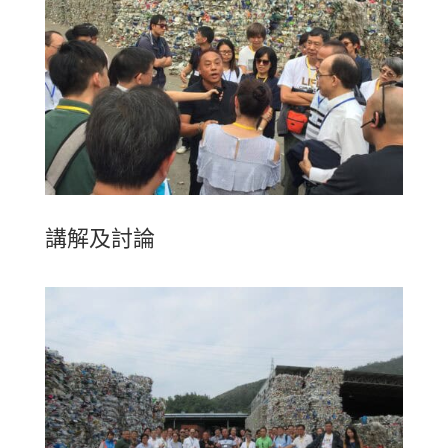
講解及討論