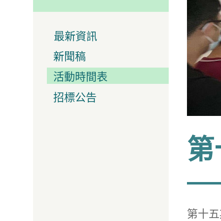
最新資訊
新聞稿
活動時間表
招標公告
第
第十五