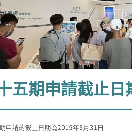
十五期申請截止日
期申請的截止日期為2019年5月31日