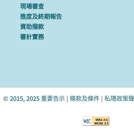
現場審查
進度及終期報告
資助撥款
審計實務
© 2015, 2025
重要告示
|
條款及條件
|
私隱政策