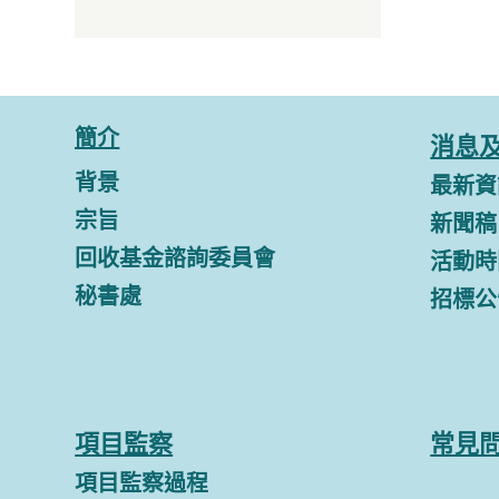
簡介
消息
背景
最新資
宗旨
新聞稿
回收基金諮詢委員會
活動時
秘書處
招標公
項目監察
常見
項目監察過程