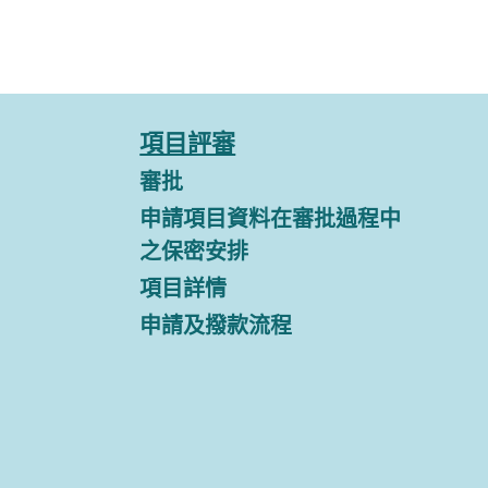
項目評審
審批
申請項目資料在審批過程中
之保密安排
項目詳情
申請及撥款流程