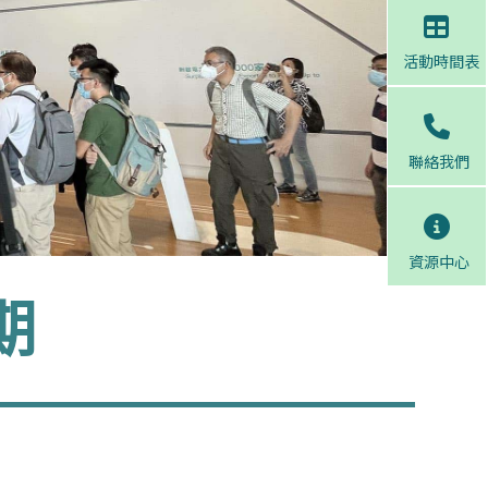
活動時間表
聯絡我們
資源中心
期