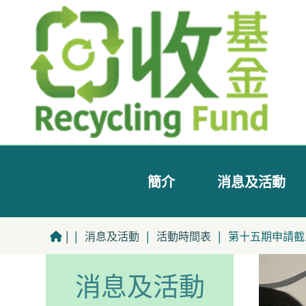
簡介
消息及活動
|
|
消息及活動
|
活動時間表
|
第十五期申請截
消息及活動