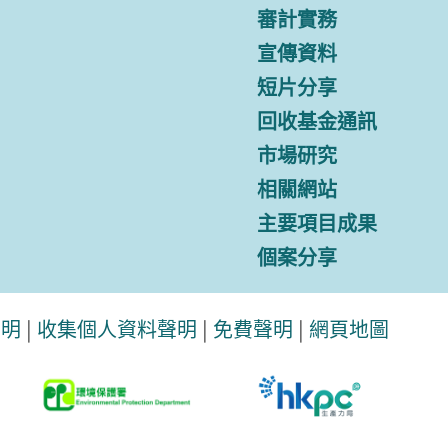
審計實務
宣傳資料
短片分享
回收基金通訊
市場研究
相關網站
主要項目成果
個案分享
聲明
|
收集個人資料聲明
|
免費聲明
|
網頁地圖