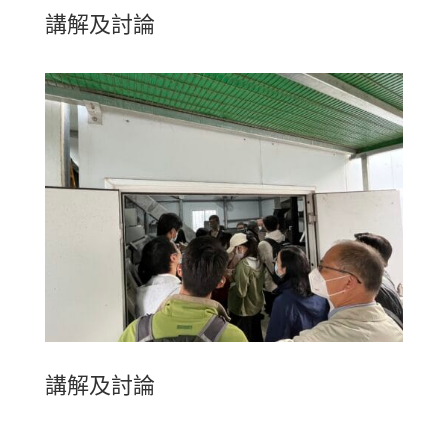
講解及討論
講解及討論