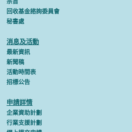
宗旨
回收基金諮詢委員會
秘書處
消息及活動
最新資訊
新聞稿
活動時間表
招標公告
申請詳情
企業資助計劃
行業支援計劃