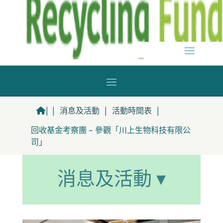
|
|
消息及活動
|
活動時間表
|
回收基金考察團 – 參觀「川上生物科技有限公
司」
消息及活動 ▾