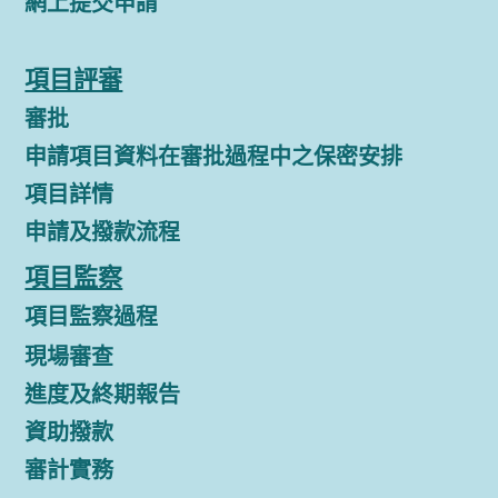
網上提交申請
項目評審
審批
申請項目資料在審批過程中之保密安排
項目詳情
申請及撥款流程
項目監察
項目監察過程
現場審查
進度及終期報告
資助撥款
審計實務