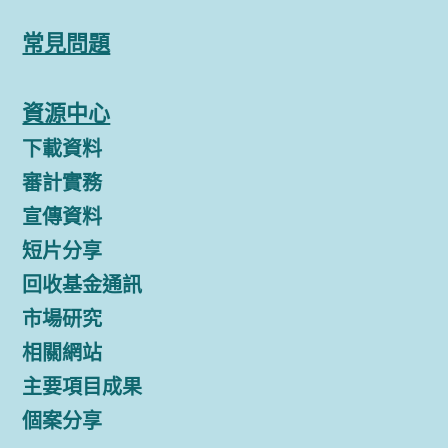
常見問題
資源中心
下載資料
審計實務
宣傳資料
短片分享
回收基金通訊
市場研究
相關網站
主要項目成果
個案分享