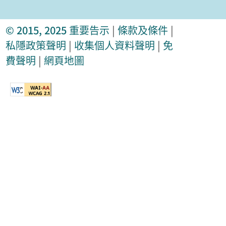
© 2015, 2025
重要告示
|
條款及條件
|
私隱政策聲明
|
收集個人資料聲明
|
免
費聲明
|
網頁地圖