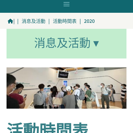
|
|
消息及活動
|
活動時間表
|
2020
消息及活動 ▾
活動時間表