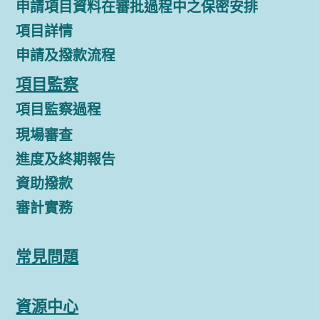
申請項目資料在審批過程中之保密安排
項目詳情
申請及撥款流程
項目監察
項目監察過程
現場審查
進度及終期報告
資助撥款
審計實務
常見問題
資源中心