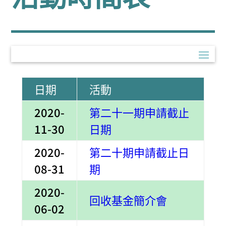
日期
活動
2020-
第二十一期申請截止
11-30
日期
2020-
第二十期申請截止日
08-31
期
2020-
回收基金簡介會
06-02