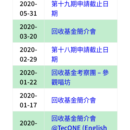
2020-
第十九期申請截止日
05-31
期
2020-
回收基金簡介會
03-20
2020-
第十八期申請截止日
02-29
期
2020-
回收基金考察團 – 參
01-22
觀喵坊
2020-
回收基金簡介會
01-17
回收基金簡介會
2020-
@TecONE (English