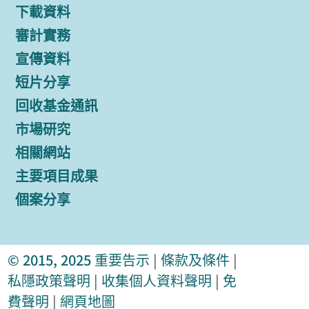
下載資料
審計實務
宣傳資料
短片分享
回收基金通訊
市場研究
相關網站
主要項目成果
個案分享
© 2015, 2025
重要告示
|
條款及條件
|
私隱政策聲明
|
收集個人資料聲明
|
免
費聲明
|
網頁地圖