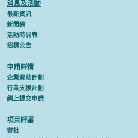
消息及活動
最新資訊
新聞稿
活動時間表
招標公告
申請詳情
企業資助計劃
行業支援計劃
網上提交申請
項目評審
審批