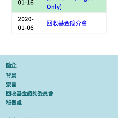
01-16
Only)
2020-
回收基金簡介會
01-06
簡介
背景
宗旨
回收基金諮詢委員會
秘書處