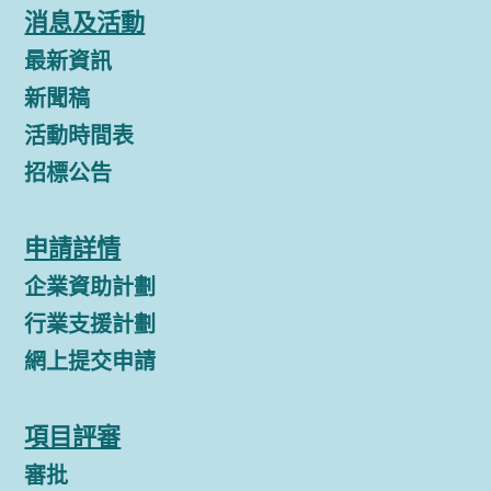
消息及活動
最新資訊
新聞稿
活動時間表
招標公告
申請詳情
企業資助計劃
行業支援計劃
網上提交申請
項目評審
審批