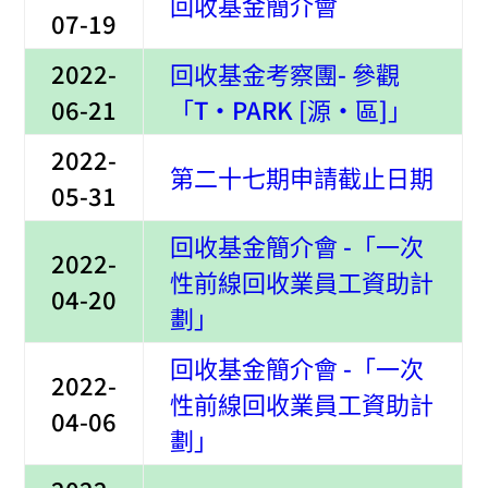
回收基金簡介會
07-19
2022-
回收基金考察團- 參觀
06-21
「T·PARK [源·區]」
2022-
第二十七期申請截止日期
05-31
回收基金簡介會 -「一次
2022-
性前線回收業員工資助計
04-20
劃」
回收基金簡介會 -「一次
2022-
性前線回收業員工資助計
04-06
劃」