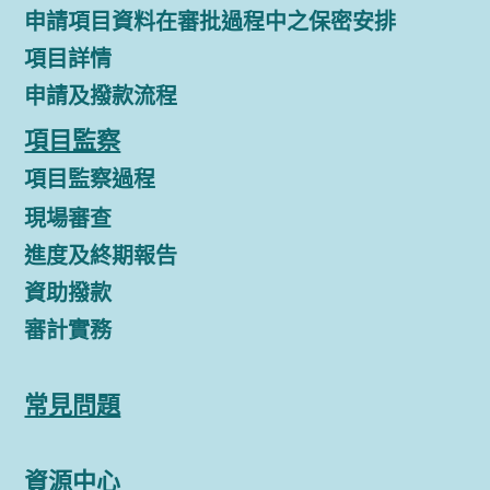
申請項目資料在審批過程中之保密安排
項目詳情
申請及撥款流程
項目監察
項目監察過程
現場審查
進度及終期報告
資助撥款
審計實務
常見問題
資源中心