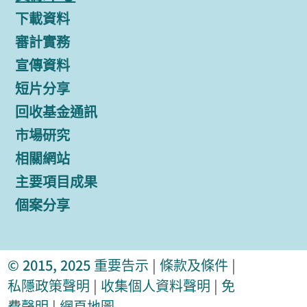
下載資料
審計實務
宣傳資料
短片分享
回收基金通訊
市場研究
相關網站
主要項目成果
個案分享
© 2015, 2025
重要告示
|
條款及條件
|
私隱政策聲明
|
收集個人資料聲明
|
免
費聲明
|
網頁地圖