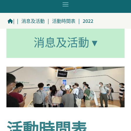
|
|
消息及活動
|
活動時間表
|
2022
消息及活動 ▾
活動時間表