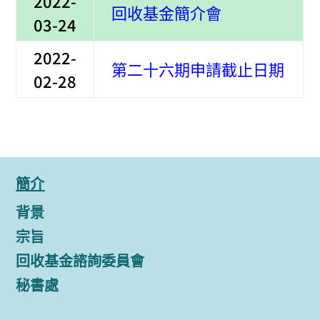
2022-
回收基金簡介會
03-24
2022-
第二十六期申請截止日期
02-28
簡介
背景
宗旨
回收基金諮詢委員會
秘書處