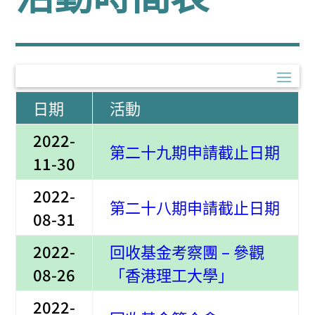
日期
活動
2022-
第二十九期申請截止日期
11-30
2022-
第二十八期申請截止日期
08-31
2022-
回收基金考察團 – 參觀
08-26
「香港理工大學」
2022-