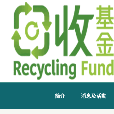
簡介
消息及活動