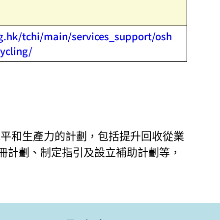
g.hk/tchi/main/services_support/osh
ycling/
作水平和生產力的計劃，包括提升回收從業
註冊計劃、制定指引及設立補助計劃等，