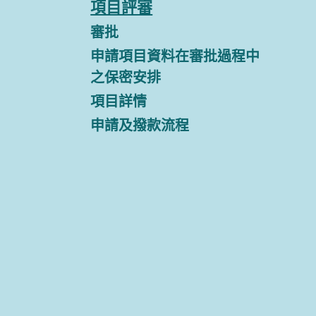
項目評審
審批
申請項目資料在審批過程中
之保密安排
項目詳情
申請及撥款流程