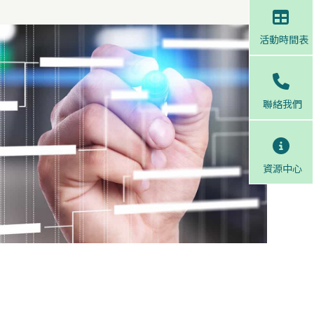
活動時間表
聯絡我們
資源中心