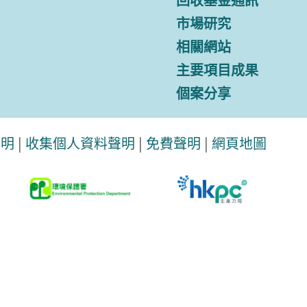
市場研究
相關網站
主要項目成果
個案分享
聲明
|
收集個人資料聲明
|
免費聲明
|
網頁地圖