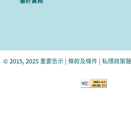
審計實務
© 2015, 2025
重要告示
|
條款及條件
|
私隱政策