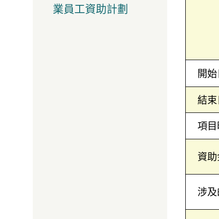
業員工資助計劃
開始
結束
項目
資助
涉及