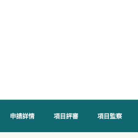
申請詳情
項目評審
項目監察