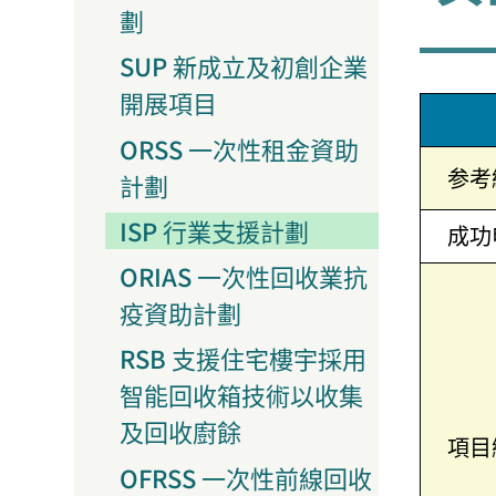
劃
SUP 新成立及初創企業
開展項目
ORSS 一次性租金資助
参考
計劃
ISP 行業支援計劃
成功
ORIAS 一次性回收業抗
疫資助計劃
RSB 支援住宅樓宇採用
智能回收箱技術以收集
及回收廚餘
項目
OFRSS 一次性前線回收