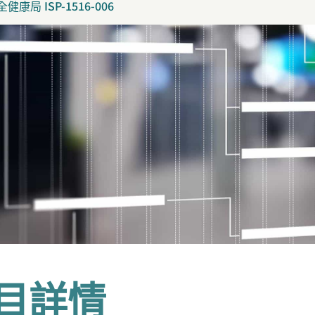
健康局 ISP-1516-006
目詳情