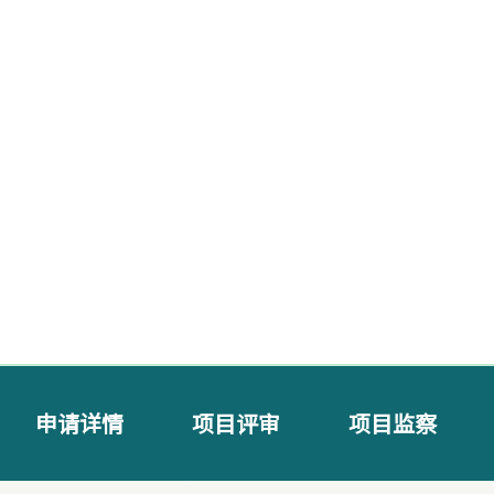
申请详情
项目评审
项目监察