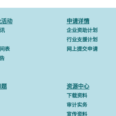
及活动
申请详情
讯
企业资助计划
行业支援计划
间表
网上提交申请
告
问题
资源中心
下载资料
审计实务
宣传资料