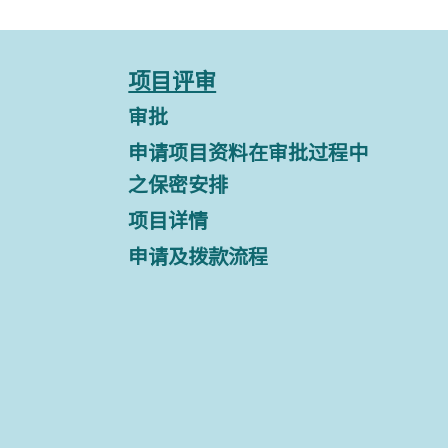
项目评审
审批
申请项目资料在审批过程中
之保密安排
项目详情
申请及拨款流程