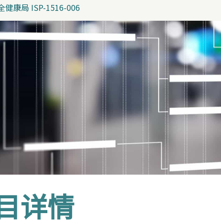
健康局 ISP-1516-006
目详情