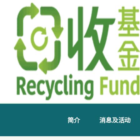
简介
消息及活动