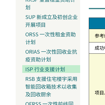
划
SUP 新成立及初创企业
开展项目
ORSS 一次性租金资助
参考
计划
成功
ORIAS 一次性回收业抗
疫资助计划
ISP 行业支援计划
RSB 支援住宅楼宇采用
智能回收箱技术以收集
项目
及回收厨余
OFRSS 一次性前线回