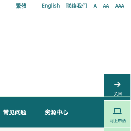
繁體
联络我们
A
AA
AAA
English
关闭
常见问题
资源中心
网上申请