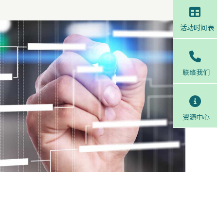
活动时间表
联络我们
资源中心