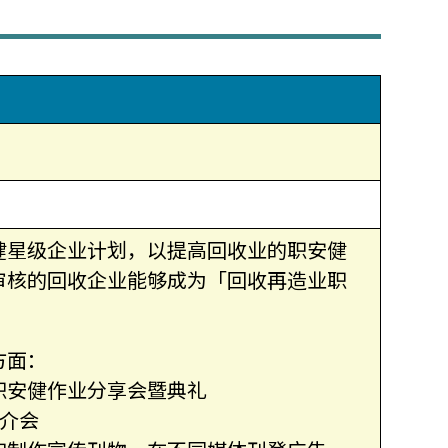
健星级企业计划，以提高回收业的职安健
审核的回收企业能够成为「回收再造业职
方面：
职安健作业分享会暨典礼
简介会