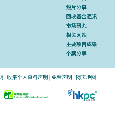
短片分享
回收基金通讯
市场研究
相关网站
主要项目成果
个案分享
明
|
收集个人资料声明
|
免费声明
|
网页地图