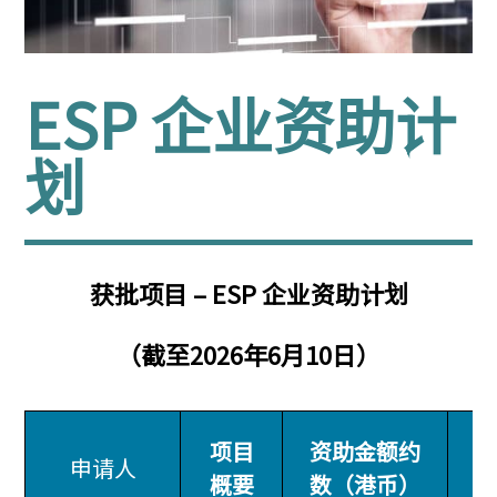
ESP 企业资助计
划
获批项目 – ESP 企业资助计划
（截至2026年6月10日）​
项目
资助金额约
申请人
概要
数（港币）