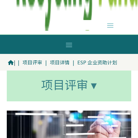
|
|
项目评审
|
项目详情
|
ESP 企业资助计划
项目评审 ▾