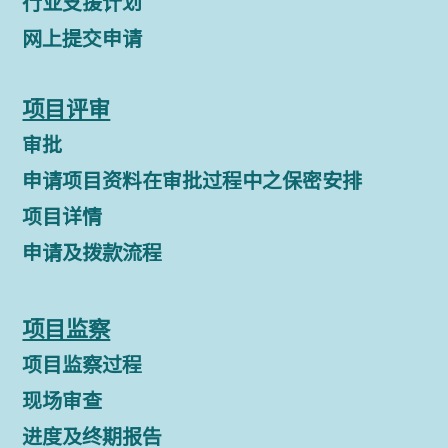
行业支援计划
网上提交申请
项目评审
审批
申请项目资料在审批过程中之保密安排
项目详情
申请及拨款流程
项目监察
项目监察过程
现场审查
进度及终期报告