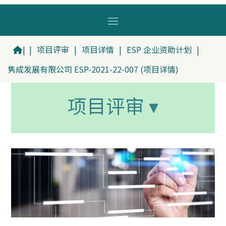
|
|
项目评审
|
项目详情
|
ESP 企业资助计划
|
隽成发展有限公司 ESP-2021-22-007 (项目详情)
项目评审 ▾