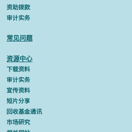
资助拨款
审计实务
常见问题
资源中心
下载资料
审计实务
宣传资料
短片分享
回收基金通讯
市场研究