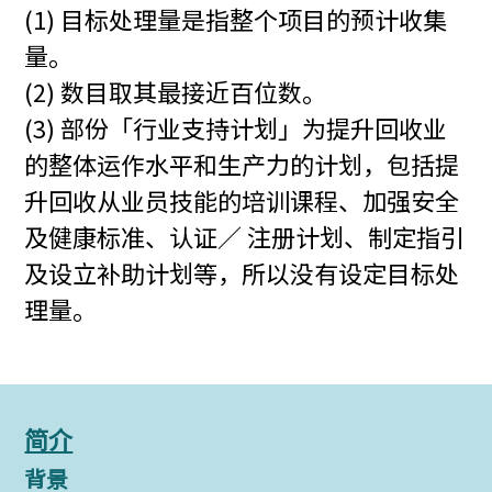
(1) 目标处理量是指整个项目的预计收集
量。
(2) 数目取其最接近百位数。
(3) 部份「行业支持计划」为提升回收业
的整体运作水平和生产力的计划，包括提
升回收从业员技能的培训课程、加强安全
及健康标准、认证／ 注册计划、制定指引
及设立补助计划等，所以没有设定目标处
理量。
简介
背景