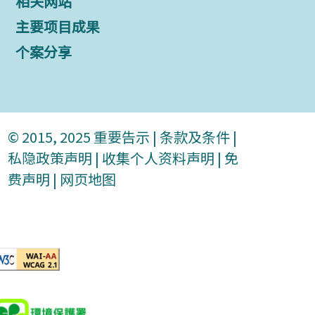
相关网站
主要项目成果
个案分享
© 2015, 2025
重要告示
|
条款及条件
|
私隐政策声明
|
收集个人资料声明
|
免
费声明
|
网页地图