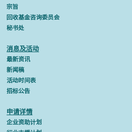
宗旨
回收基金咨询委员会
秘书处
消息及活动
最新资讯
新闻稿
活动时间表
招标公告
申请详情
企业资助计划