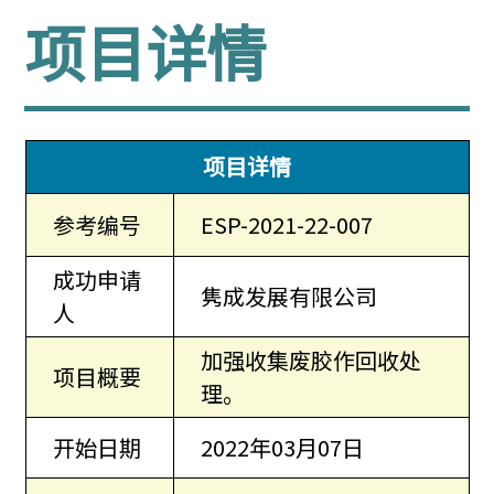
项目详情
项目详情
参考编号
ESP-2021-22-007
成功申请
隽成发展有限公司
人
加强收集废胶作回收处
项目概要
理。
开始日期
2022年03月07日