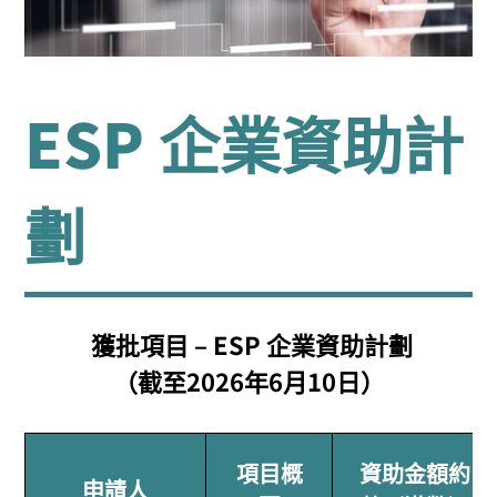
ESP 企業資助計
劃
獲批項目 – ESP 企業資助計劃
（截至2026年6月10日）​
項目概
資助金額約
申請人