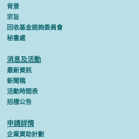
背景
宗旨
回收基金諮詢委員會
秘書處
消息及活動
最新資訊
新聞稿
活動時間表
招標公告
申請詳情
企業資助計劃