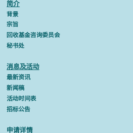
简介
背景
宗旨
回收基金咨询委员会
秘书处
消息及活动
最新资讯
新闻稿
活动时间表
招标公告
申请详情