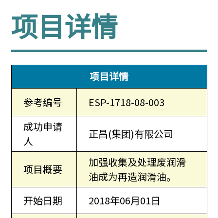
项目详情
项目详情
参考编号
ESP-1718-08-003
成功申请
正昌(集团)有限公司
人
加强收集及处理废润滑
项目概要
油成为再造润滑油。
开始日期
2018年06月01日