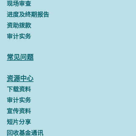
现场审查
进度及终期报告
资助拨款
审计实务
常见问题
资源中心
下载资料
审计实务
宣传资料
短片分享
回收基金通讯