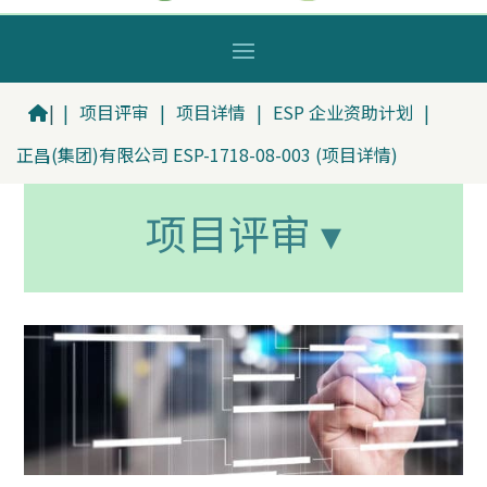
|
|
项目评审
|
项目详情
|
ESP 企业资助计划
|
正昌(集团)有限公司 ESP-1718-08-003 (项目详情)
项目评审 ▾