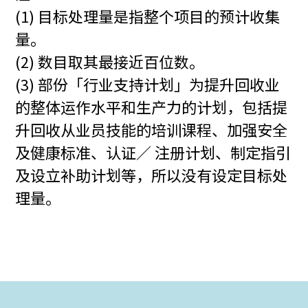
(1) 目标处理量是指整个项目的预计收集
量。
(2) 数目取其最接近百位数。
(3) 部份「行业支持计划」为提升回收业
的整体运作水平和生产力的计划，包括提
升回收从业员技能的培训课程、加强安全
及健康标准、认证／ 注册计划、制定指引
及设立补助计划等，所以没有设定目标处
理量。