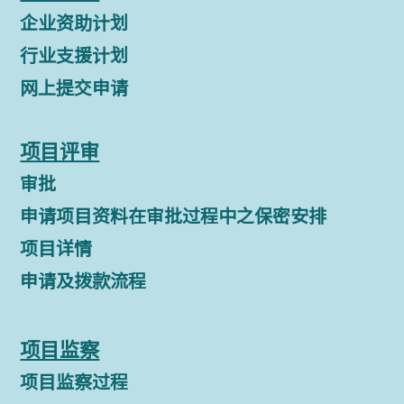
企业资助计划
行业支援计划
网上提交申请
项目评审
审批
申请项目资料在审批过程中之保密安排
项目详情
申请及拨款流程
项目监察
项目监察过程