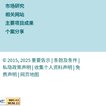
市场研究
相关网站
主要项目成果
个案分享
© 2015, 2025
重要告示
|
条款及条件
|
私隐政策声明
|
收集个人资料声明
|
免
费声明
|
网页地图