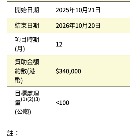
開始日期
2025年10月21日
結束日期
2026年10月20日
項目時期
12
(月)
資助金額
約數(港
$340,000
幣)
目標處理
(1)(2)(3)
量
<100
(公噸)
註：