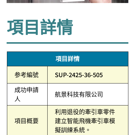
項目詳情
項目詳情
参考編號
SUP-2425-36-505
成功申請
航景科技有限公司
人
利用退役的牽引車零件
項目概要
建立智能飛機牽引車模
擬訓練系統。