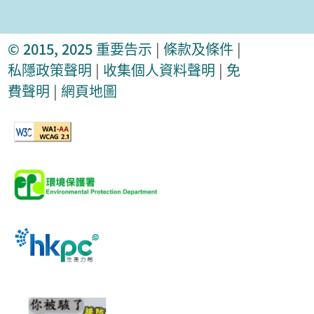
© 2015, 2025
重要告示
|
條款及條件
|
私隱政策聲明
|
收集個人資料聲明
|
免
費聲明
|
網頁地圖