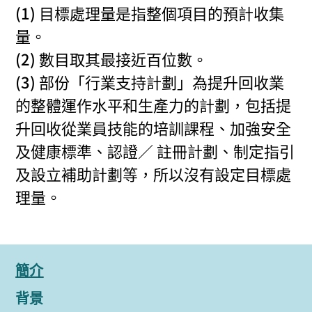
(1) 目標處理量是指整個項目的預計收集
量。
(2) 數目取其最接近百位數。
(3) 部份「行業支持計劃」為提升回收業
的整體運作水平和生產力的計劃，包括提
升回收從業員技能的培訓課程、加強安全
及健康標準、認證／ 註冊計劃、制定指引
及設立補助計劃等，所以沒有設定目標處
理量。
簡介
背景