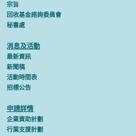
宗旨
回收基金諮詢委員會
秘書處
消息及活動
最新資訊
新聞稿
活動時間表
招標公告
申請詳情
企業資助計劃
行業支援計劃