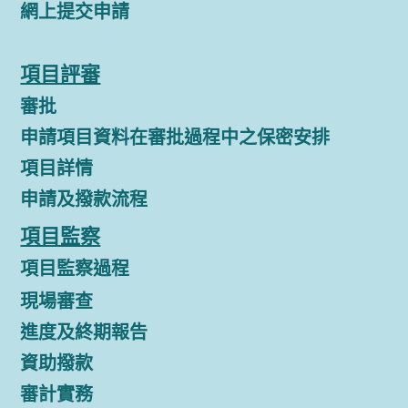
網上提交申請
項目評審
審批
申請項目資料在審批過程中之保密安排
項目詳情
申請及撥款流程
項目監察
項目監察過程
現場審查
進度及終期報告
資助撥款
審計實務