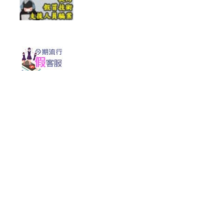
最新修訂日期：
2025年11月4日