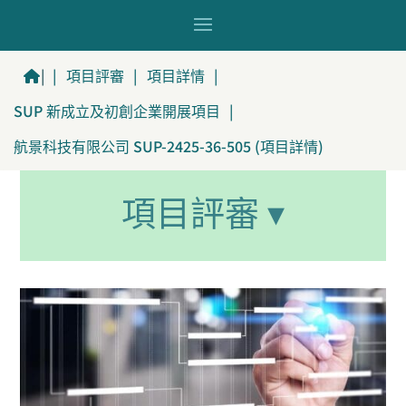
|
|
項目評審
|
項目詳情
|
SUP 新成立及初創企業開展項目
|
航景科技有限公司 SUP-2425-36-505 (項目詳情)
項目評審 ▾