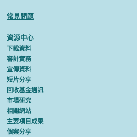
常見問題
資源中心
下載資料
審計實務
宣傳資料
短片分享
回收基金通訊
市場研究
相關網站
主要項目成果
個案分享