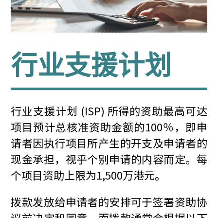
行业支援计划
行业支援计划 (ISP) 所得的资助最高可达
项目预计总核准资助金额的100％，即申
请者因执行项目所产生的开支及申请者的
现金承担，视乎个别申请的内容而定。每
个项目资助上限为1,500万港元。
拨款发放给申请者的安排可于签署资助协
议前决定和同意，而拨款通常会根据以下