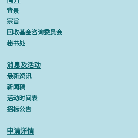
背景
宗旨
回收基金咨询委员会
秘书处
消息及活动
最新资讯
新闻稿
活动时间表
招标公告
申请详情