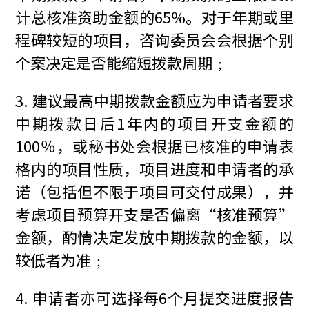
计总核准资助金额的65%。对于年期或里
程碑较短的项目，咨询委员会会根据个别
个案决定是否能缩短拨款周期﹔
3. 建议最高中期拨款金额应为申请者要求
中期拨款日后1年内的项目开支金额的
100％，或秘书处会根据已核准的申请表
格内的项目性质，项目进度和申请者的承
诺（包括但不限于项目可交付成果），并
考虑项目预算开支是否偏离“核准预算”
金额，酌情决定发放中期拨款的金额，以
较低者为准﹔
4. 申请者亦可选择每6个月提交进度报告