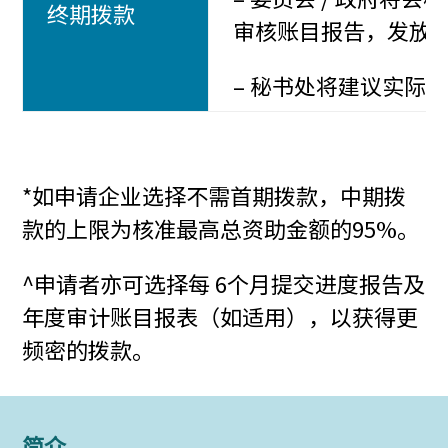
终期拨款
审核账目报告，发放
– 秘书处将建议实际
*如申请企业选择不需首期拨款，中期拨
款的上限为核准最高总资助金额的95%。
^申请者亦可选择每 6个月提交进度报告及
年度审计账目报表（如适用），以获得更
频密的拨款。
简介