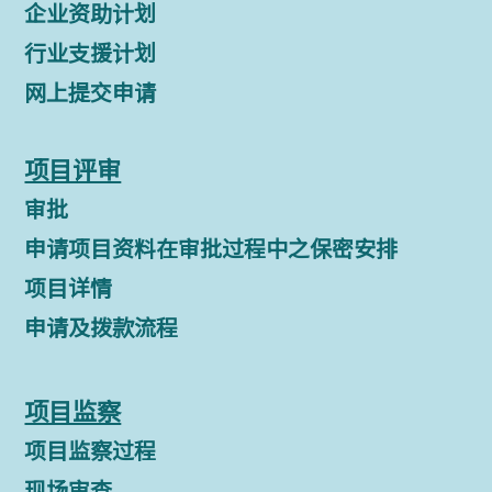
企业资助计划
行业支援计划
网上提交申请
项目评审
审批
申请项目资料在审批过程中之保密安排
项目详情
申请及拨款流程
项目监察
项目监察过程
现场审查