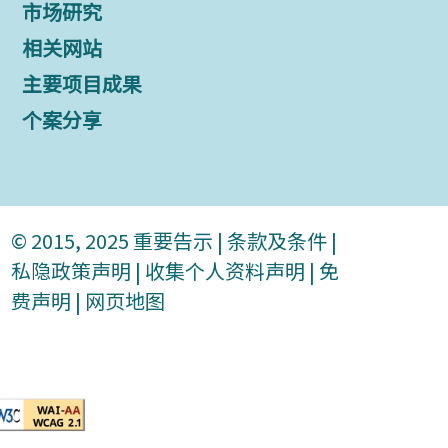
市场研究
相关网站
主要项目成果
个案分享
© 2015, 2025
重要告示
|
条款及条件
|
私隐政策声明
|
收集个人资料声明
|
免
费声明
|
网页地图