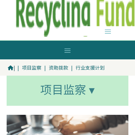
|
|
项目监察
|
资助拨款
|
行业支援计划
项目监察 ▾