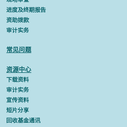
进度及终期报告
资助拨款
审计实务
常见问题
资源中心
下载资料
审计实务
宣传资料
短片分享
回收基金通讯