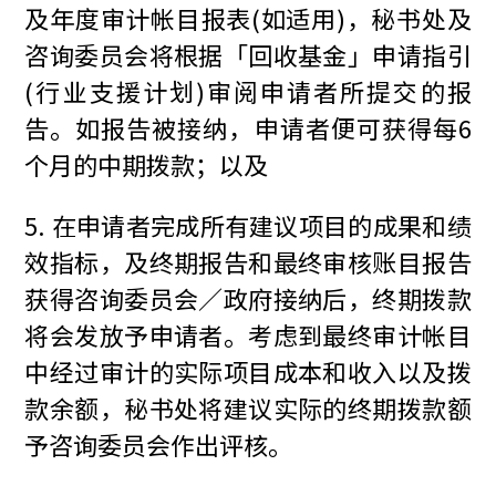
及年度审计帐目报表(如适用)，秘书处及
咨询委员会将根据「回收基金」申请指引
(行业支援计划)审阅申请者所提交的报
告。如报告被接纳，申请者便可获得每6
个月的中期拨款；以及
5. 在申请者完成所有建议项目的成果和绩
效指标，及终期报告和最终审核账目报告
获得咨询委员会／政府接纳后，终期拨款
将会发放予申请者。考虑到最终审计帐目
中经过审计的实际项目成本和收入以及拨
款余额，秘书处将建议实际的终期拨款额
予咨询委员会作出评核。