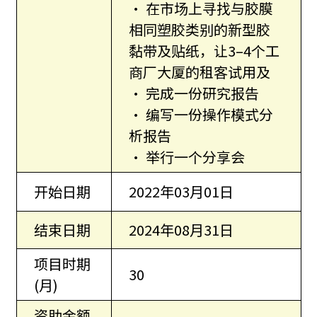
• 在市场上寻找与胶膜
相同塑胶类别的新型胶
黏带及贴纸，让3–4个工
商厂大厦的租客试用及
• 完成一份研究报告
• 编写一份操作模式分
析报告
• 举行一个分享会
开始日期
2022年03月01日
结束日期
2024年08月31日
项目时期
30
(月)
资助金额