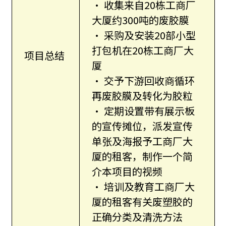
• 收集来自20栋工商厂
大厦约300吨的废胶膜
• 采购及安装20部小型
打包机在20栋工商厂大
项目总结
厦
• 交予下游回收商循环
再废胶膜及转化为胶粒
• 定期设置带有展示板
的宣传摊位，派发宣传
单张及海报予工商厂大
厦的租客，制作一个简
介本项目的视频
• 培训及教育工商厂大
厦的租客有关废塑胶的
正确分类及清洗方法