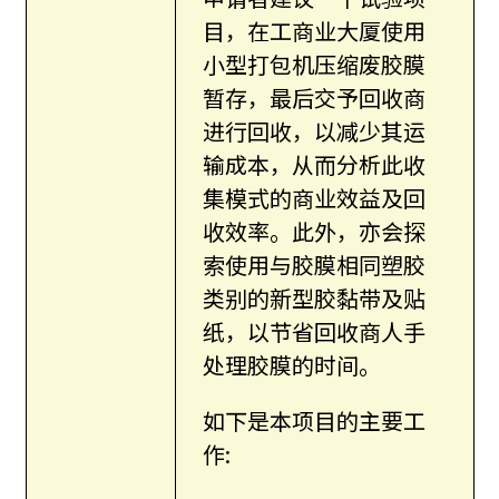
目，在工商业大厦使用
小型打包机压缩废胶膜
暂存，最后交予回收商
进行回收，以减少其运
输成本，从而分析此收
集模式的商业效益及回
收效率。此外，亦会探
索使用与胶膜相同塑胶
类别的新型胶黏带及贴
纸，以节省回收商人手
处理胶膜的时间。
如下是本项目的主要工
作: