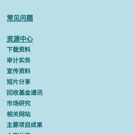
常见问题
资源中心
下载资料
审计实务
宣传资料
短片分享
回收基金通讯
市场研究
相关网站
主要项目成果