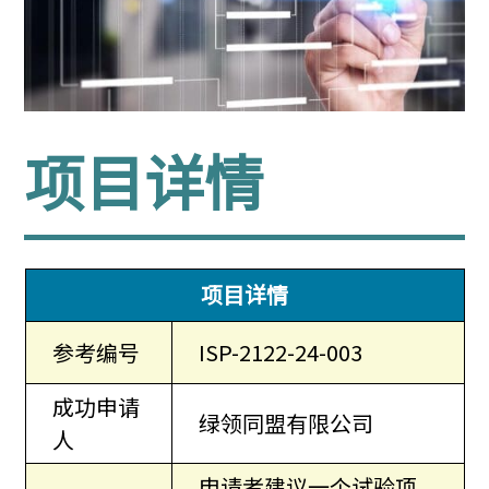
项目详情
项目详情
参考编号
ISP-2122-24-003
成功申请
绿领同盟有限公司
人
申请者建议一个试验项