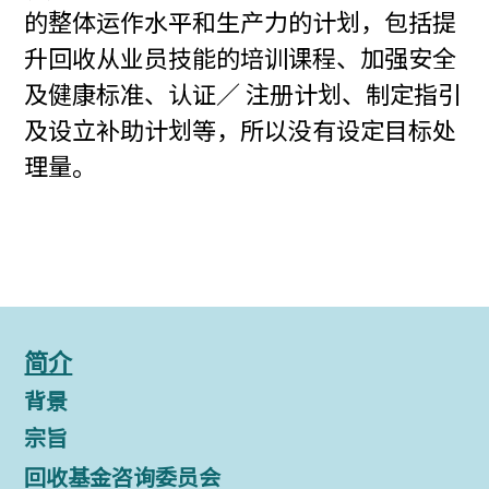
的整体运作水平和生产力的计划，包括提
升回收从业员技能的培训课程、加强安全
及健康标准、认证／ 注册计划、制定指引
及设立补助计划等，所以没有设定目标处
理量。
简介
背景
宗旨
回收基金咨询委员会