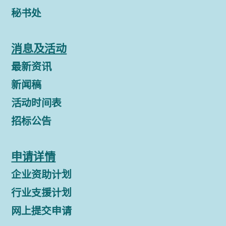
秘书处
消息及活动
最新资讯
新闻稿
活动时间表
招标公告
申请详情
企业资助计划
行业支援计划
网上提交申请