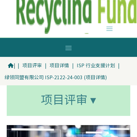
|
|
项目评审
|
项目详情
|
ISP 行业支援计划
|
绿领同盟有限公司 ISP-2122-24-003 (项目详情)
项目评审 ▾