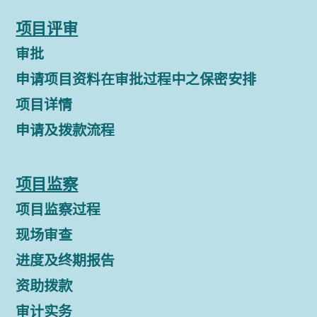
项目评审
审批
申请项目资料在审批过程中之保密安排
项目详情
申请及拨款流程
项目监察
项目监察过程
现场审查
进度及终期报告
资助拨款
审计实务