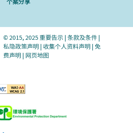
个案分享
© 2015, 2025
重要告示
|
条款及条件
|
私隐政策声明
|
收集个人资料声明
|
免
费声明
|
网页地图