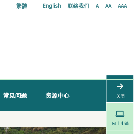
繁體
联络我们
A
AA
AAA
English
常见问题
资源中心
关闭
网上申请