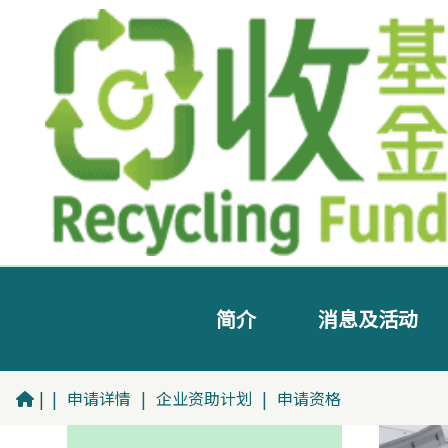
简介
消息及活动
|
|
申请详情
|
企业资助计划
|
申请资格