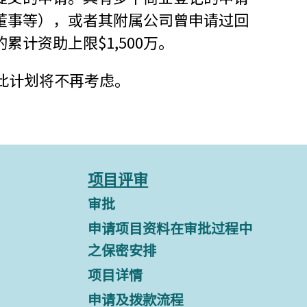
董事等），或者其附属公司曾申请过回
计资助上限$1,500万。
，此计划将不再考虑。
项目评审
审批
申请项目资料在审批过程中
之保密安排
项目详情
申请及拨款流程