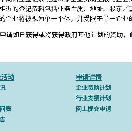
相近的登记资料包括业务性质、地址、股东／
的企业将被视为单一个体，并受限于单一企业的累
任何申请如已获得或将获得政府其他计划的资助
及活动
申请详情
讯
企业资助计划
行业支援计划
间表
网上提交申请
告