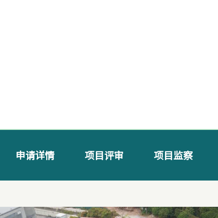
申请详情
项目评审
项目监察