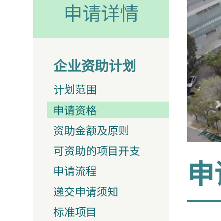
申请详情
企业资助计划
计划范围
申请资格
资助金额及原则
可资助的项目开支
申
申请流程
递交申请须知
标准项目