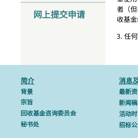
者（但
网上提交申请
收基金
3. 
简介
消息
背景
最新资
宗旨
新闻稿
回收基金咨询委员会
活动时
秘书处
招标公