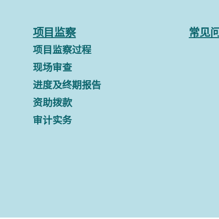
项目监察
常见
项目监察过程
现场审查
进度及终期报告
资助拨款
审计实务