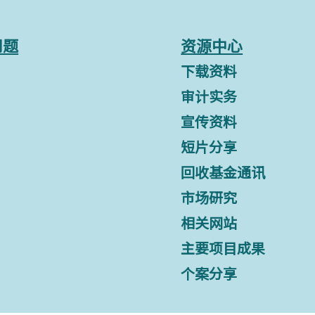
问题
资源中心
下载资料
审计实务
宣传资料
短片分享
回收基金通讯
市场研究
相关网站
主要项目成果
个案分享