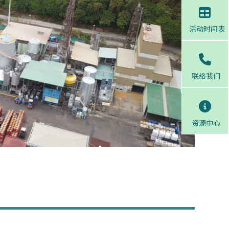
活动时间表
联络我们
资源中心