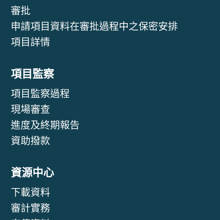
審批
申請項目資料在審批過程中之保密安排
項目詳情
項目監察
項目監察過程
現場審查
進度及終期報告
資助撥款
資源中心
下載資料
審計實務