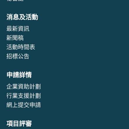
消息及活動
最新資訊
新聞稿
活動時間表
招標公告
申請詳情
企業資助計劃
行業支援計劃
網上提交申請
項目評審