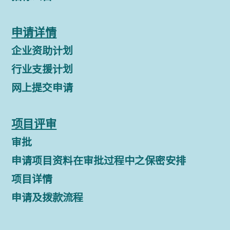
申请详情
企业资助计划
行业支援计划
网上提交申请
项目评审
审批
申请项目资料在审批过程中之保密安排
项目详情
申请及拨款流程