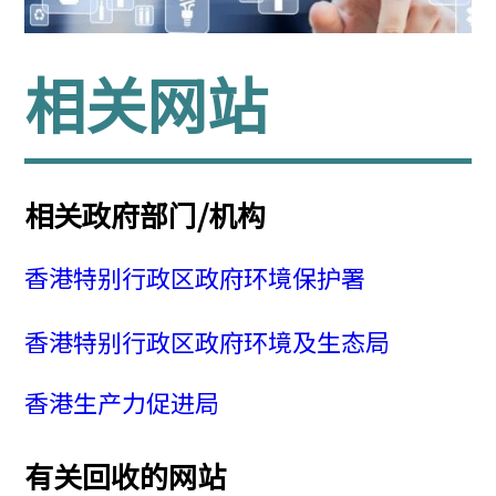
相关网站
相关政府部门/机构
香港特别行政区政府环境保护署
香港特别行政区政府环境及生态局
香港生产力促进局
有关回收的网站