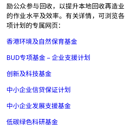
励公众参与回收，以提升本地回收再造业
的作业水平及效率。有关详情，可浏览各
项计划的专属网页：
香港环境及自然保育基金
BUD专项基金 – 企业支援计划
创新及科技基金
中小企业信贷保证计划
中小企业发展支援基金
低碳绿色科研基金