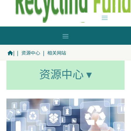
|
|
资源中心
|
相关网站
资源中心 ▾