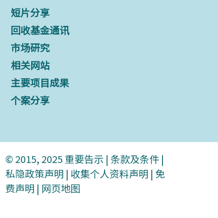
短片分享
回收基金通讯
市场研究
相关网站
主要项目成果
个案分享
© 2015, 2025
重要告示
|
条款及条件
|
私隐政策声明
|
收集个人资料声明
|
免
费声明
|
网页地图