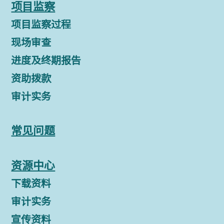
项目监察
项目监察过程
现场审查
进度及终期报告
资助拨款
审计实务
常见问题
资源中心
下载资料
审计实务
宣传资料