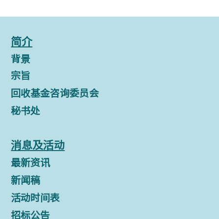
简介
背景
宗旨
回收基金咨询委员会
秘书处
消息及活动
最新资讯
新闻稿
活动时间表
招标公告