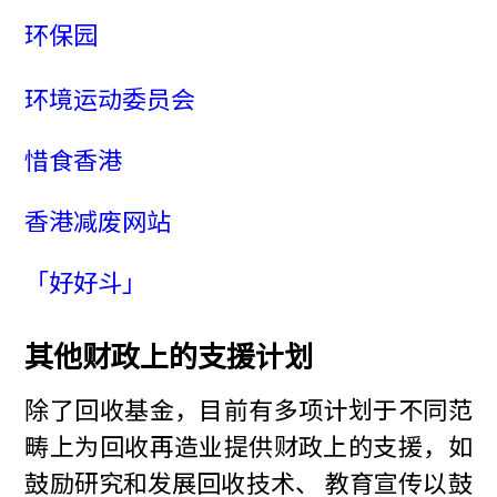
环保园
环境运动委员会
惜食香港
香港减废网站
「好好斗」
其他财政上的支援计划
除了回收基金，目前有多项计划于不同范
畴上为回收再造业提供财政上的支援，如
鼓励研究和发展回收技术、 教育宣传以鼓