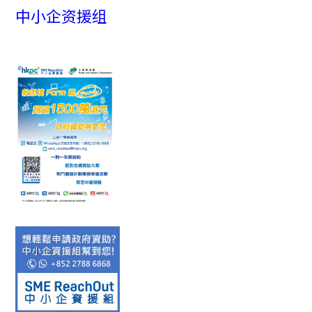
中小企资援组