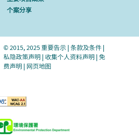
个案分享
© 2015, 2025
重要告示
|
条款及条件
|
私隐政策声明
|
收集个人资料声明
|
免
费声明
|
网页地图