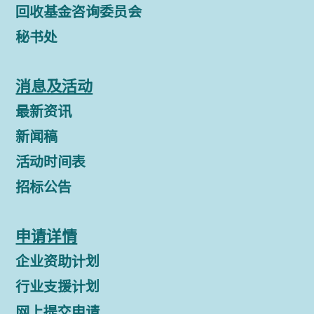
回收基金咨询委员会
秘书处
消息及活动
最新资讯
新闻稿
活动时间表
招标公告
申请详情
企业资助计划
行业支援计划
网上提交申请