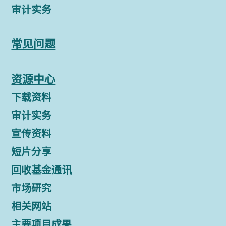
审计实务
常见问题
资源中心
下载资料
审计实务
宣传资料
短片分享
回收基金通讯
市场研究
相关网站
主要项目成果