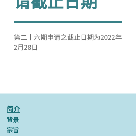
请截止日期
第二十六期申请之截止日期为2022年
2月28日
简介
背景
宗旨