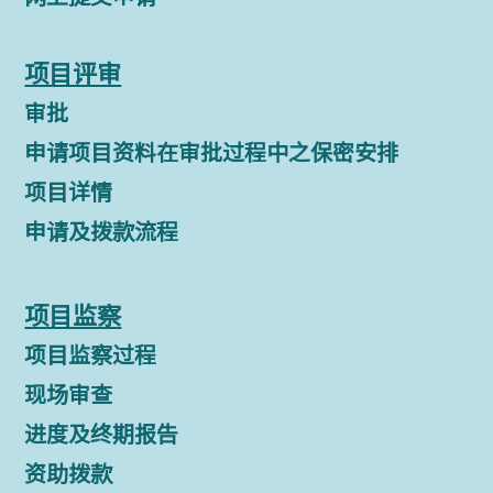
项目评审
审批
申请项目资料在审批过程中之保密安排
项目详情
申请及拨款流程
项目监察
项目监察过程
现场审查
进度及终期报告
资助拨款