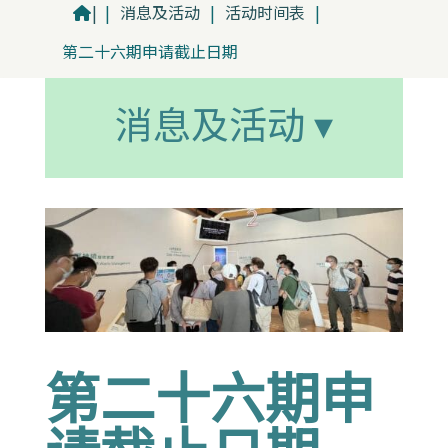
|
|
消息及活动
|
活动时间表
|
第二十六期申请截止日期
消息及活动 ▾
第二十六期申