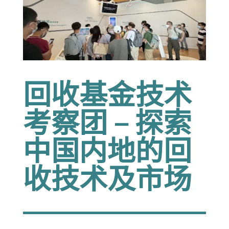
回收基金技术
考察团 – 探索
中国内地的回
收技术及市场