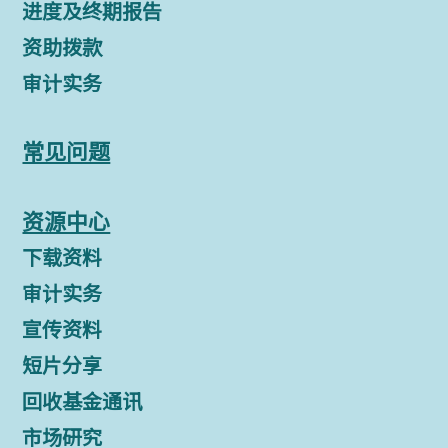
进度及终期报告
资助拨款
审计实务
常见问题
资源中心
下载资料
审计实务
宣传资料
短片分享
回收基金通讯
市场研究