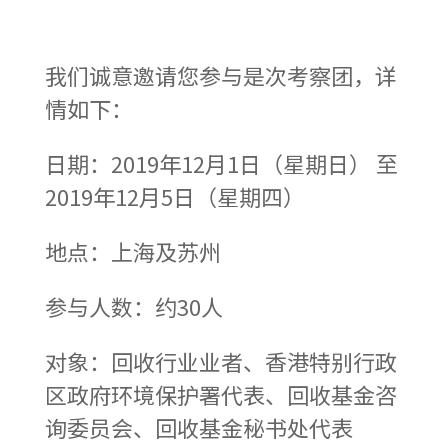
我们诚意邀请您参与是次考察团，详
情如下：
日期：2019年12月1日（星期日） 至
2019年12月5日（星期四）
地点：上海及苏州
参与人数：约30人
对象：回收行业业者、香港特别行政
区政府环境保护署代表、回收基金咨
询委员会、回收基金秘书处代表