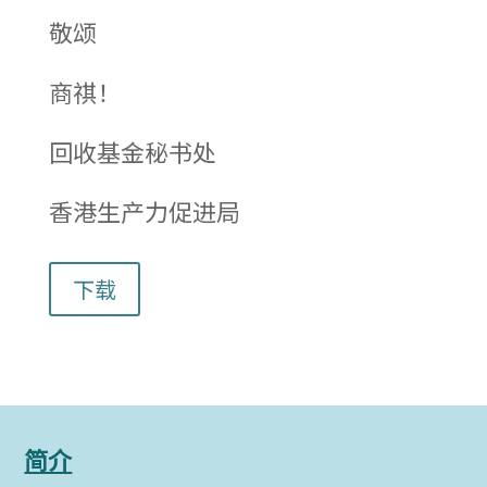
敬颂
商祺！
回收基金秘书处
香港生产力促进局
下载
简介