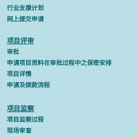
行业支援计划
网上提交申请
项目评审
审批
申请项目资料在审批过程中之保密安排
项目详情
申请及拨款流程
项目监察
项目监察过程
现场审查