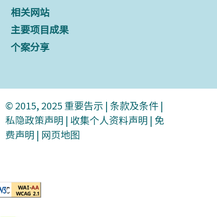
相关网站
主要项目成果
个案分享
© 2015, 2025
重要告示
|
条款及条件
|
私隐政策声明
|
收集个人资料声明
|
免
费声明
|
网页地图