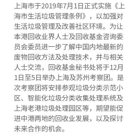
上海市于2019年7月1日正式实施《上
海市生活垃圾管理条例》，以加强对
生活垃圾管理及改善社区环境。为让
本港回收业界人士及回收基金咨询委
员会委员进一步了解中国内地最新的
废物回收方法及处理技术，并与相关
人士交流，回收基金秘书处将于12月
1日至5日举办上海及苏州考察团。是
次考察团将安排参观垃圾分类示范小
区、智能化垃圾分类收集处理系统及
上海老港垃圾处理园区等，期望能促
进中港两地的回收业发展，以及探讨
未来合作的机会。