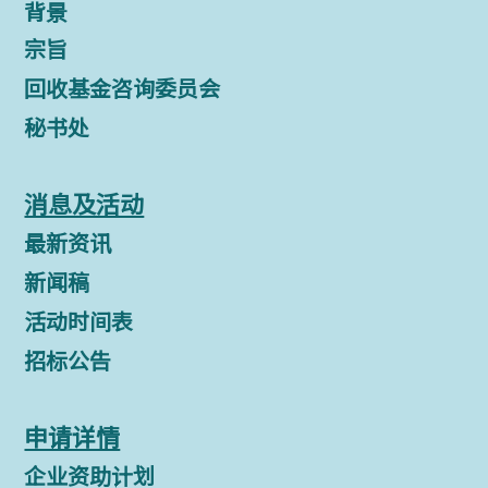
背景
宗旨
回收基金咨询委员会
秘书处
消息及活动
最新资讯
新闻稿
活动时间表
招标公告
申请详情
企业资助计划