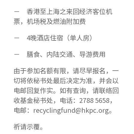
－ 香港至上海之来回经济客位机
票，机场税及燃油附加费
－ 4晚酒店住宿（单人房）
－ 膳食、内陆交通、导游费用
由于参加名额有限，请尽早报名，一
切将依秘书处最后决定为准，并会以
电邮回复作实。如有查询，请联络回
收基金秘书处，电话：2788 5658，
电邮：recyclingfund@hkpc.org。
祈请示覆。