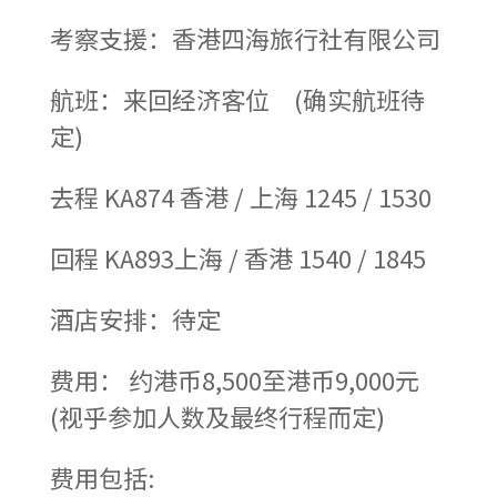
考察支援：香港四海旅行社有限公司
航班：来回经济客位 (确实航班待
定)
去程 KA874 香港 / 上海 1245 / 1530
回程 KA893上海 / 香港 1540 / 1845
酒店安排：待定
费用： 约港币8,500至港币9,000元
(视乎参加人数及最终行程而定)
费用包括: