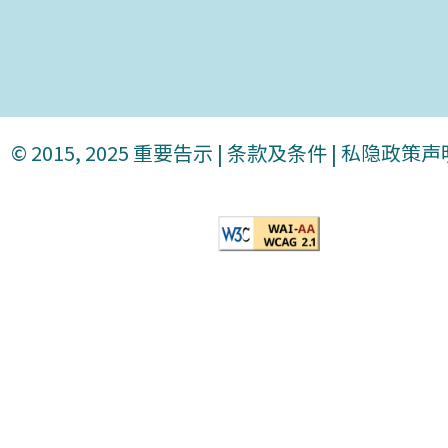
© 2015, 2025
重要告示
|
条款及条件
|
私隐政策声