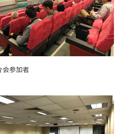
介会参加者