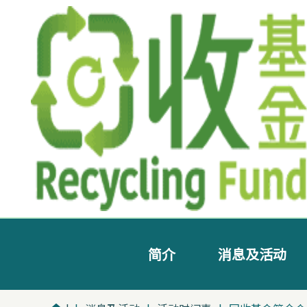
简介
消息及活动