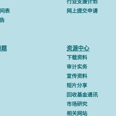
行业支援计划
间表
网上提交申请
告
问题
资源中心
下载资料
审计实务
宣传资料
短片分享
回收基金通讯
市场研究
相关网站