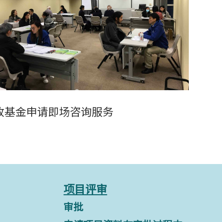
收基金申请即场咨询服务
项目评审
审批