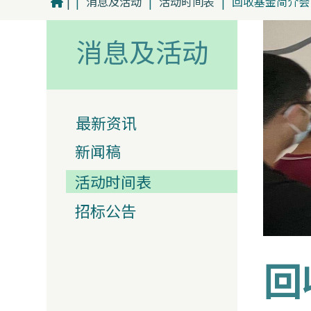
|
|
消息及活动
|
活动时间表
|
回收基金简介会
消息及活动
最新资讯
新闻稿
活动时间表
招标公告
回