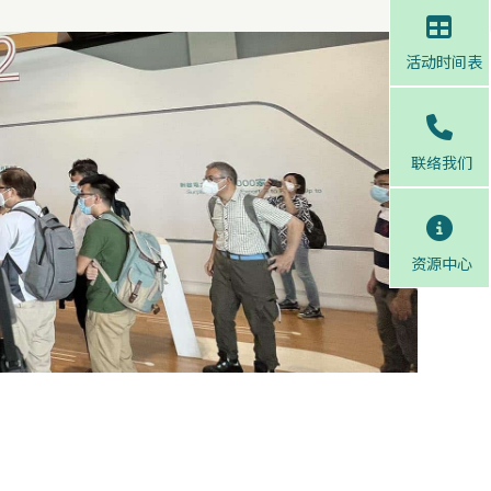
活动时间表
联络我们
资源中心