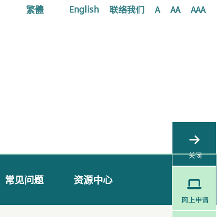
繁體
联络我们
A
AA
AAA
English
关闭
常见问题
资源中心
网上申请