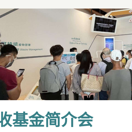
收基金简介会