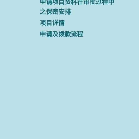
申请项目资料在审批过程中
之保密安排
项目详情
申请及拨款流程