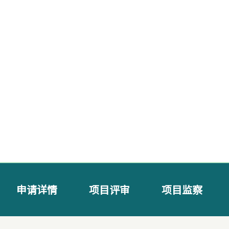
申请详情
项目评审
项目监察