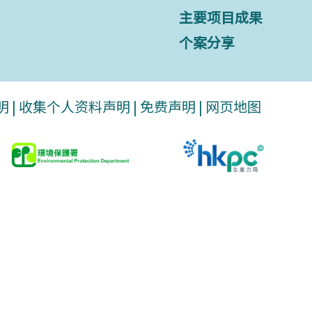
主要项目成果
个案分享
明
|
收集个人资料声明
|
免费声明
|
网页地图