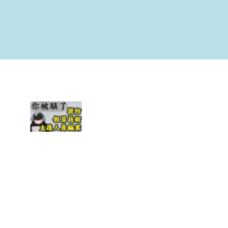
最新修订日期： 2026年1月20日