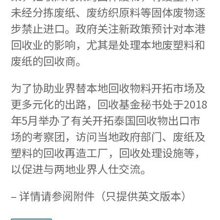
未经分拣废纸、废纺织原料等固体废物逐
步禁止进口。政府关注新政策预计对本港
回收业的影响，尤其是处理本地废塑料和
废纸的回收商。
为了协助业界替本地回收物料开拓市场及
更多元化的出路，回收基金秘书处于2018
年5月举办了有关开拓泰国回收物出口市
场的考察团，访问当地政府部门、废纸及
塑料的回收再造工厂，回收处理设施等，
以促进与两地业界人仕交流。
– 详情请参阅附件（只提供英文版本）