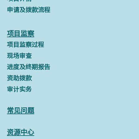
申请及拨款流程
项目监察
项目监察过程
现场审查
进度及终期报告
资助拨款
审计实务
常见问题
资源中心