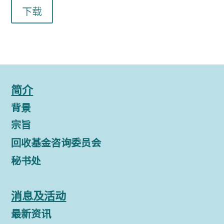
下载
简介
背景
宗旨
回收基金咨询委员会
秘书处
消息及活动
最新资讯