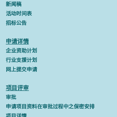
新闻稿
活动时间表
招标公告
申请详情
企业资助计划
行业支援计划
网上提交申请
项目评审
审批
申请项目资料在审批过程中之保密安排
项目详情