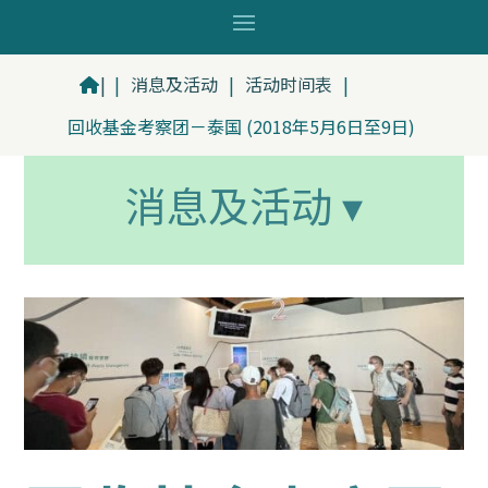
|
|
消息及活动
|
活动时间表
|
回收基金考察团－泰国 (2018年5月6日至9日)
消息及活动 ▾