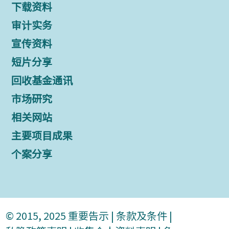
下载资料
审计实务
宣传资料
短片分享
回收基金通讯
市场研究
相关网站
主要项目成果
个案分享
© 2015, 2025
重要告示
|
条款及条件
|