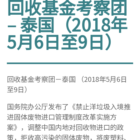
回收基金考察团
– 泰国
（
2018年
5月6日至9日
）
回收基金考察团－泰国 （2018年5月6日
至9日）
国务院办公厅发布了《禁止洋垃圾入境推
进固体废物进口管理制度改革实施方
案》，调整中国内地对回收物进口的政
策，拒收高污染的固体废物，将废塑料、