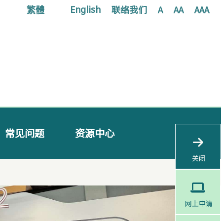
繁體
联络我们
A
AA
AAA
English
常见问题
资源中心
关闭
网上申请