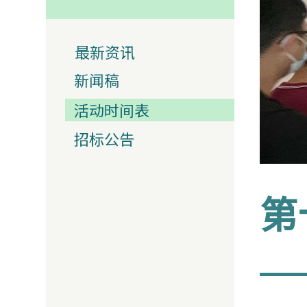
最新资讯
新闻稿
活动时间表
招标公告
第