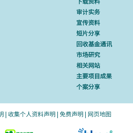
下载资料
审计实务
宣传资料
短片分享
回收基金通讯
市场研究
相关网站
主要项目成果
个案分享
明
|
收集个人资料声明
|
免费声明
|
网页地图