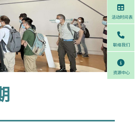
活动时间表
联络我们
资源中心
期