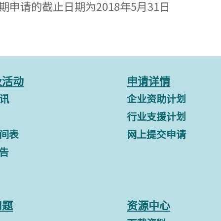
期申请的截止日期为2018年5月31日
及活动
申请详情
讯
企业资助计划
行业支援计划
间表
网上提交申请
告
问题
资源中心