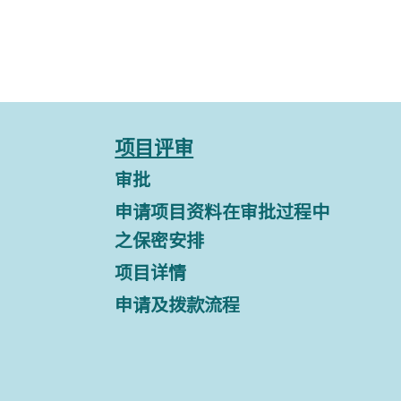
项目评审
审批
申请项目资料在审批过程中
之保密安排
项目详情
申请及拨款流程