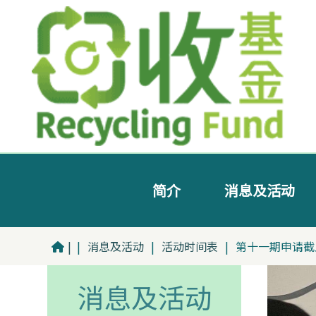
简介
消息及活动
|
|
消息及活动
|
活动时间表
|
第十一期申请截
消息及活动