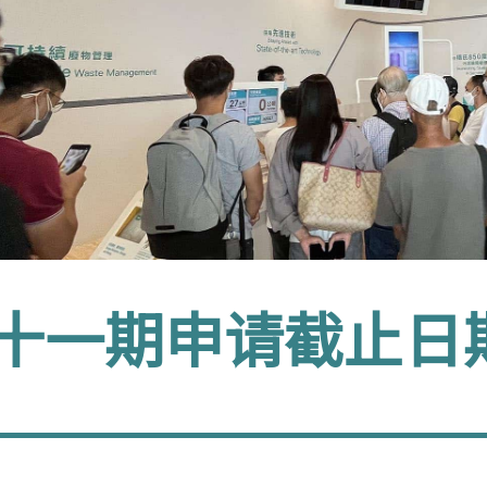
十一期申请截止日