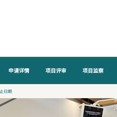
申请详情
项目评审
项目监察
止日期