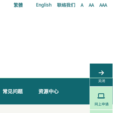
繁體
联络我们
A
AA
AAA
English
关闭
常见问题
资源中心
网上申请