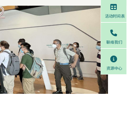
活动时间表
联络我们
资源中心