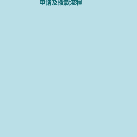
申请及拨款流程