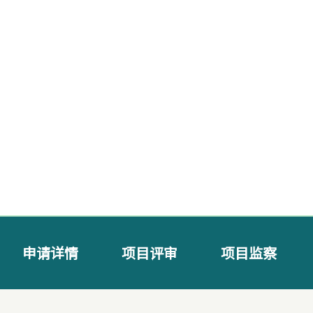
申请详情
项目评审
项目监察