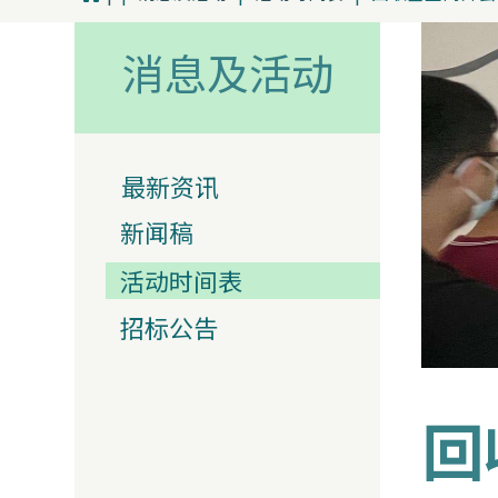
消息及活动
最新资讯
新闻稿
活动时间表
招标公告
回