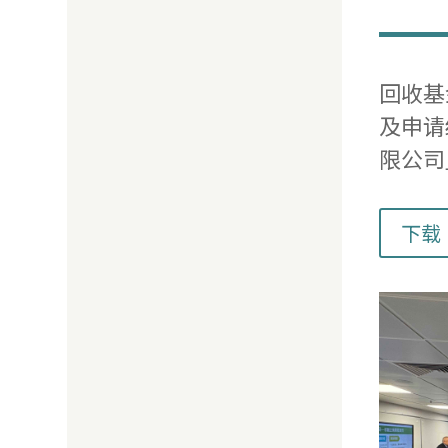
回收基
及申请
限公司
下载