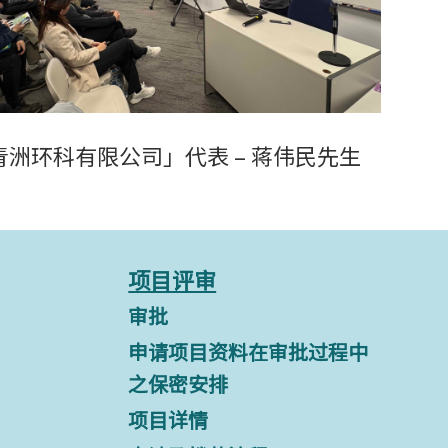
青洲环科有限公司」代表 – 蒋伟民先生
项目评审
审批
申请项目资料在审批过程中
之保密安排
项目详情