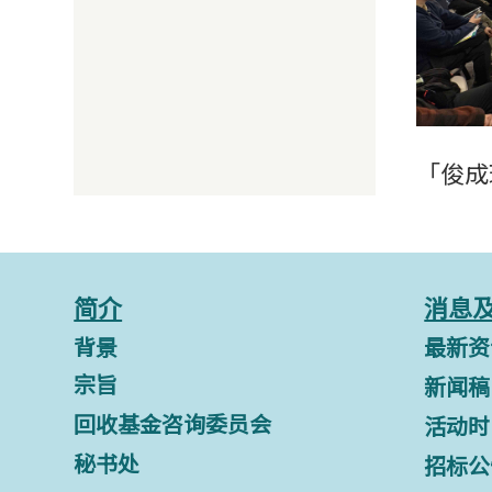
「俊成
简介
消息
背景
最新资
宗旨
新闻稿
回收基金咨询委员会
活动时
秘书处
招标公