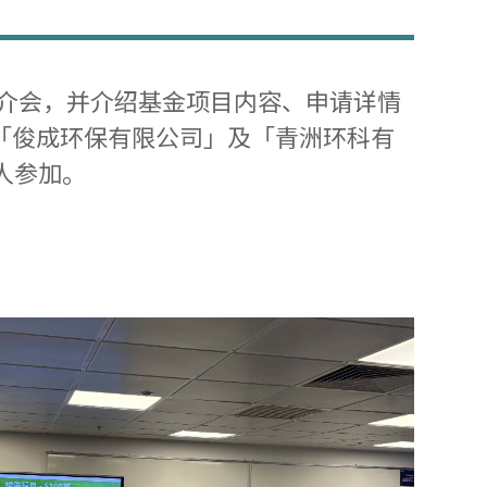
简介会，并介绍基金项目内容、申请详情
「俊成环保有限公司」及「青洲环科有
0人参加。