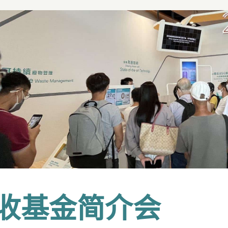
收基金简介会