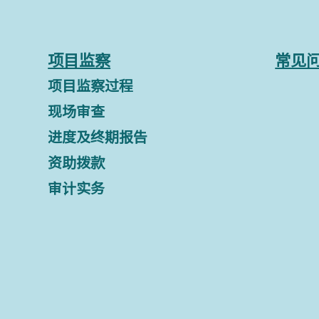
项目监察
常见
项目监察过程
现场审查
进度及终期报告
资助拨款
审计实务