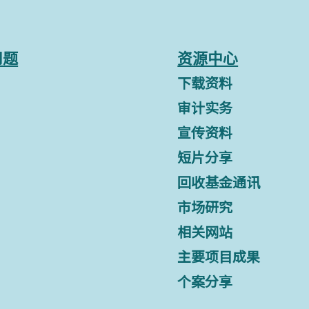
问题
资源中心
下载资料
审计实务
宣传资料
短片分享
回收基金通讯
市场研究
相关网站
主要项目成果
个案分享