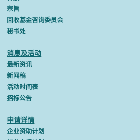
宗旨
回收基金咨询委员会
秘书处
消息及活动
最新资讯
新闻稿
活动时间表
招标公告
申请详情
企业资助计划