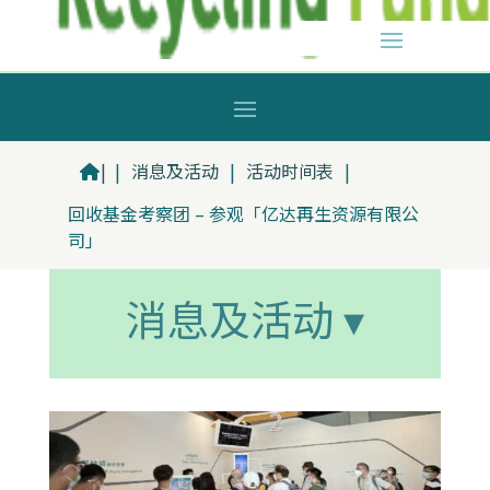
|
|
消息及活动
|
活动时间表
|
回收基金考察团 – 参观「亿达再生资源有限公
司」
消息及活动 ▾