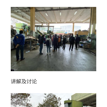
讲解及讨论