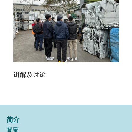
讲解及讨论
简介
背景