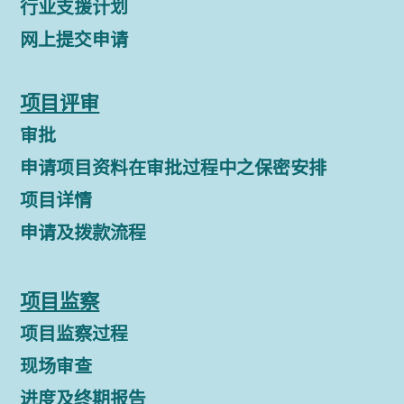
行业支援计划
网上提交申请
项目评审
审批
申请项目资料在审批过程中之保密安排
项目详情
申请及拨款流程
项目监察
项目监察过程
现场审查
进度及终期报告