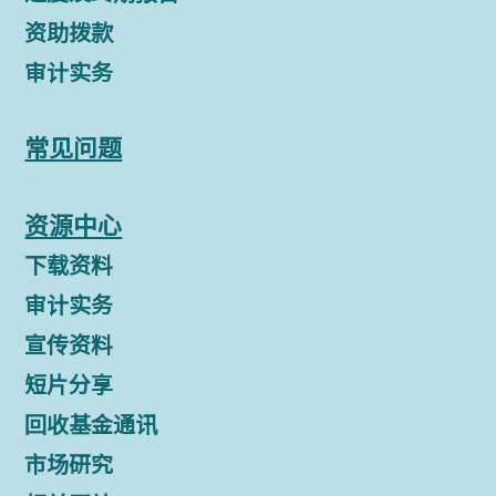
资助拨款
审计实务
常见问题
资源中心
下载资料
审计实务
宣传资料
短片分享
回收基金通讯
市场研究