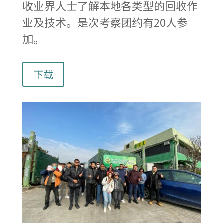
收业界人士了解本地各类型的回收作
业及技术。是次考察团约有20人参
加。
下载