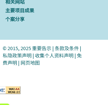
相关网站
主要项目成果
个案分享
© 2015, 2025
重要告示
|
条款及条件
|
私隐政策声明
|
收集个人资料声明
|
免
费声明
|
网页地图