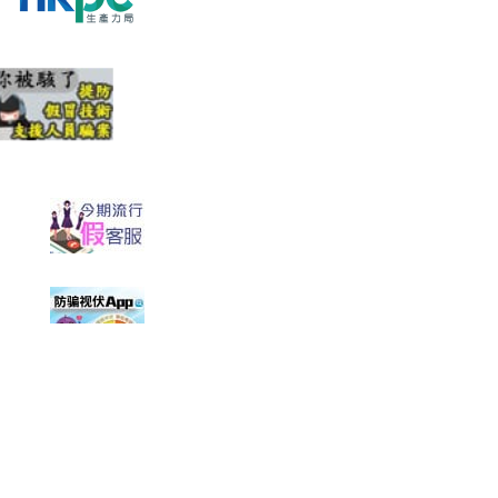
最新修订日期：