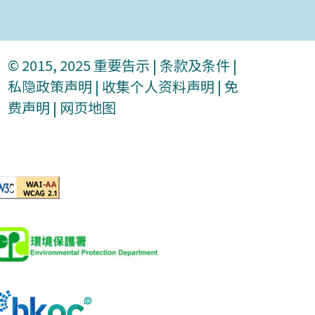
© 2015, 2025
重要告示
|
条款及条件
|
私隐政策声明
|
收集个人资料声明
|
免
费声明
|
网页地图