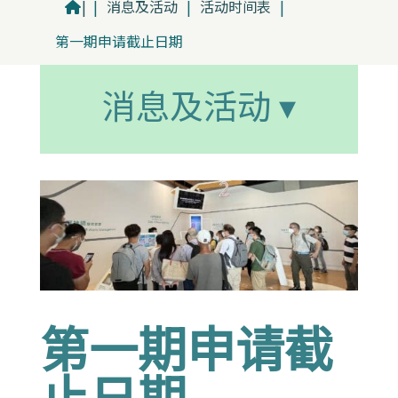
|
|
消息及活动
|
活动时间表
|
第一期申请截止日期
消息及活动 ▾
第一期申请截
止日期