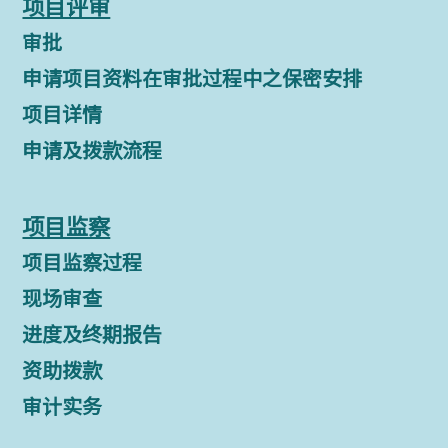
项目评审
审批
申请项目资料在审批过程中之保密安排
项目详情
申请及拨款流程
项目监察
项目监察过程
现场审查
进度及终期报告
资助拨款
审计实务