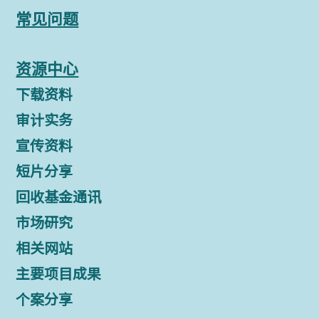
常见问题
资源中心
下载资料
审计实务
宣传资料
短片分享
回收基金通讯
市场研究
相关网站
主要项目成果
个案分享