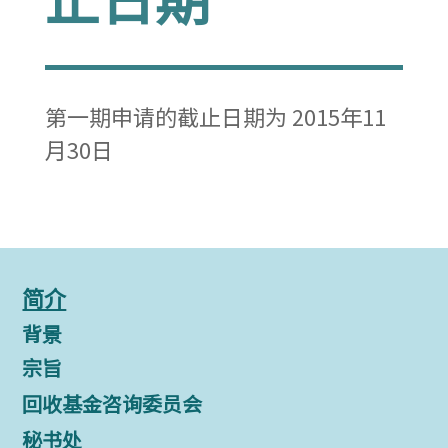
第一期申请的截止日期为 2015年11
月30日
简介
背景
宗旨
回收基金咨询委员会
秘书处