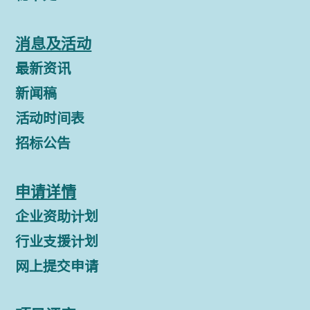
消息及活动
最新资讯
新闻稿
活动时间表
招标公告
申请详情
企业资助计划
行业支援计划
网上提交申请