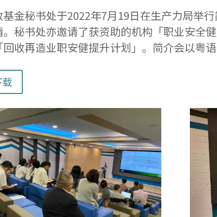
收基金秘书处于2022年7月19日在生产力局
情。秘书处亦邀请了获资助的机构「职业安全健
「回收再造业职安健提升计划」。简介会以粤语
下载