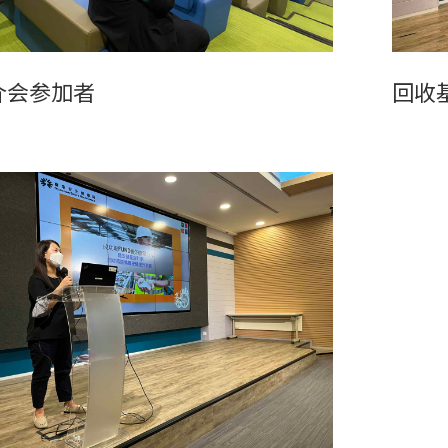
介会参加者
回收