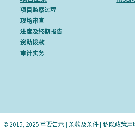
项目监察过程
现场审查
进度及终期报告
资助拨款
审计实务
© 2015, 2025
重要告示
|
条款及条件
|
私隐政策声