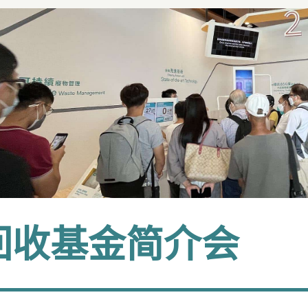
回收基金简介会