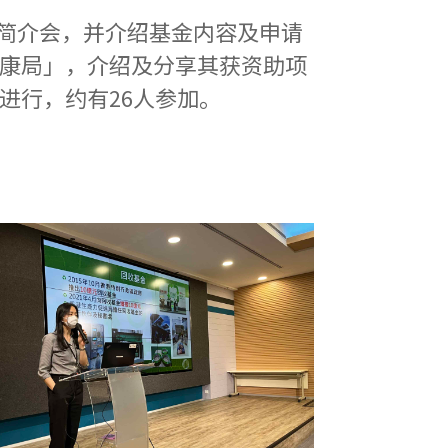
举行简介会，并介绍基金内容及申请
康局」，介绍及分享其获资助项
进行，约有26人参加。