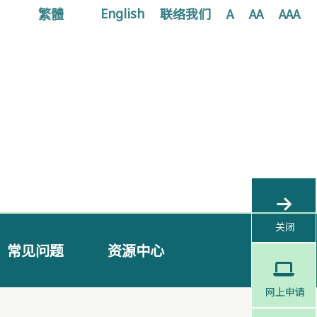
繁體
联络我们
A
AA
AAA
English
关闭
常见问题
资源中心
网上申请