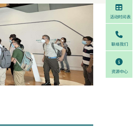
活动时间表
联络我们
资源中心