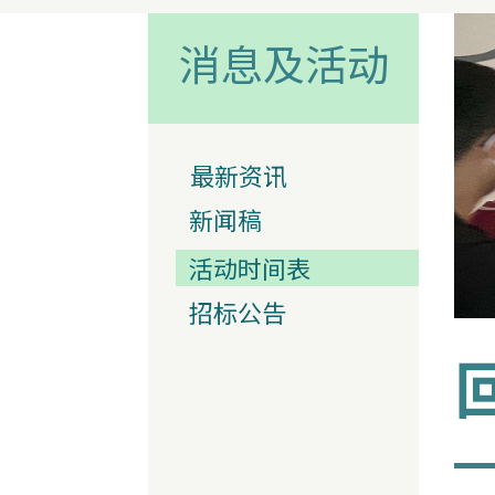
消息及活动
最新资讯
新闻稿
活动时间表
招标公告