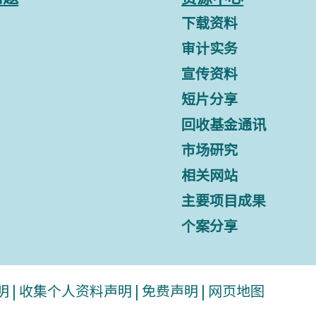
下载资料
审计实务
宣传资料
短片分享
回收基金通讯
市场研究
相关网站
主要项目成果
个案分享
明
|
收集个人资料声明
|
免费声明
|
网页地图