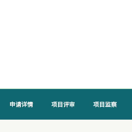
申请详情
项目评审
项目监察