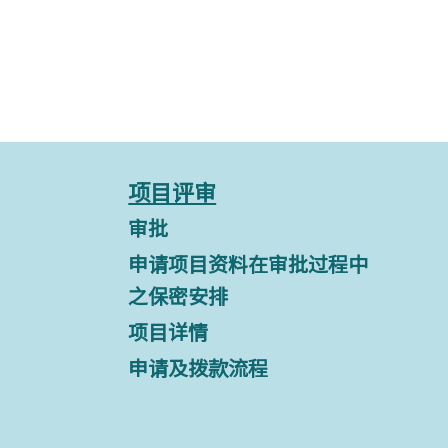
项目评审
审批
申请项目资料在审批过程中
之保密安排
项目详情
申请及拨款流程