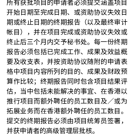
所有获批项目的申请者必须提交涵盖项目
开始日期至完成日期、或资助协议失效日
期或终止日期的终期报告（以及最终审计
帐目），并在项目完成或资助协议失效或
终止后三个月内交予秘书处。每一份终期
报告必须包括已完成工作、成果及效益概
要及收支表，并按资助协议随附的申请表
格中项目内容所列的目的、成果及财政预
算作比较；终期报告同时包含项目结果评
估，当中包括未能解决的事宜、在香港以
推行项目而额外聘任的员工数目及／或为
拓展业务而在香港额外聘任的员工数目。
提交的终期报告必须由项目统筹员签署，
并获申请者的高级管理层批核。