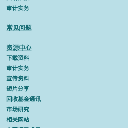
审计实务
常见问题
资源中心
下载资料
审计实务
宣传资料
短片分享
回收基金通讯
市场研究
相关网站