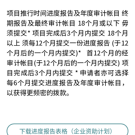
项目推行时间进度报告及年度审计帐目 终
期报告及最终审计帐目 18个月或以下 毋
须提交* 项目完成后3个月内提交 18个月
以上 须每12个月提交一份进度报告 (于12
个月后的一个月内提交)* 首12个月的经
审计帐目(于12个月后的一个月内提交) 项
目完成后3个月内提交 * 申请者亦可选择
每6个月提交进度报告及年度审计帐目，
以获得更频密的拨款。
下载进度报告表格（企业资助计划）