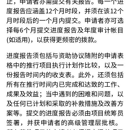
止，申请者亦需提交有关报告。每一个进
度报告应涵盖12个月时段，并须在该12个
月时段后的一个月内提交。申请者亦可选
择每6个月提交进度报告及年度审计帐目
(如适用)，以获得更频密的拨款。
进度报告须包括与资助协议随附的申请表
格中的推行项目执行计划作比较，以及一
份报告时间内的收支表。此外，还须包括
所有在推行时间内已完成和达致的工作、
成果及效益；当中遇到的困难和问题，以
及任何已计划和采取的补救措施及改善方
案等。提交的进度报告必须由项目统筹员
签署，并获申请者的高级管理层批核。