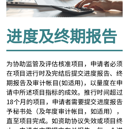
进度及终期报告
为协助监管及评估核准项目，申请者必须
在项目进行时及完结后提交进度报告、终
期报告及审计帐目(如适用)，以量度在申
请中所述项目指标的成效。推行时间超过
18个月的项目，申请者需要提交进度报告
予秘书处（及年度审计帐目，如适用），
直至项目完成。如资助协议失效或项目终