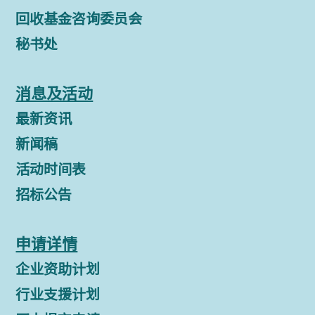
回收基金咨询委员会
秘书处
消息及活动
最新资讯
新闻稿
活动时间表
招标公告
申请详情
企业资助计划
行业支援计划