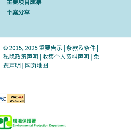
主要项目成果
个案分享
© 2015, 2025
重要告示
|
条款及条件
|
私隐政策声明
|
收集个人资料声明
|
免
费声明
|
网页地图