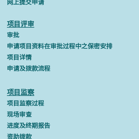
网上提交申请
项目评审
审批
申请项目资料在审批过程中之保密安排
项目详情
申请及拨款流程
项目监察
项目监察过程
现场审查
进度及终期报告
资助拨款