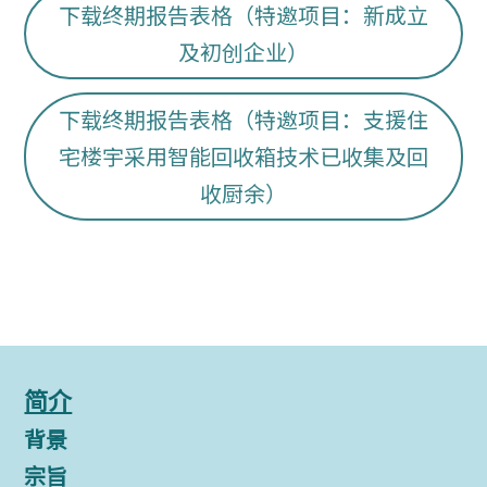
下载终期报告表格（特邀项目：新成立
及初创企业）
下载终期报告表格（特邀项目：支援住
宅楼宇采用智能回收箱技术已收集及回
收厨余）
简介
背景
宗旨