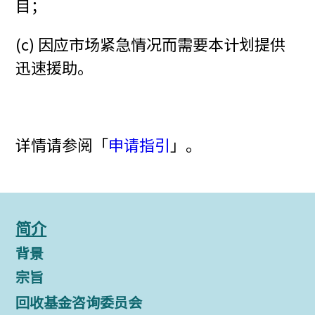
目；
(c) 因应市场紧急情况而需要本计划提供
迅速援助。
详情请参阅「
申请指引
」。
简介
背景
宗旨
回收基金咨询委员会