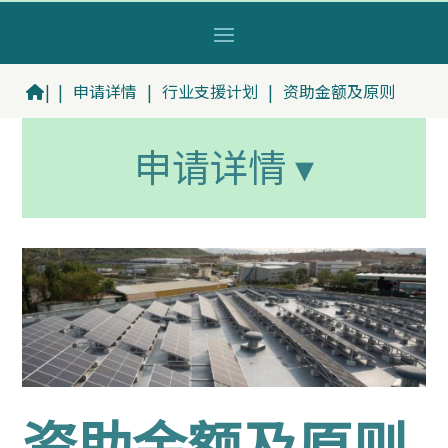
|
|
申请详情
|
行业支援计划
|
资助金额及原则
申请详情 ▾
资助金额及原则