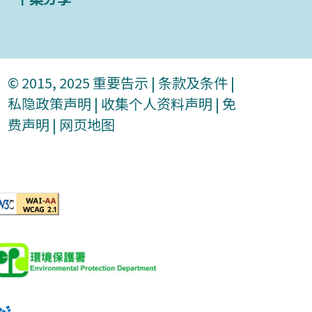
© 2015, 2025
重要告示
|
条款及条件
|
私隐政策声明
|
收集个人资料声明
|
免
费声明
|
网页地图