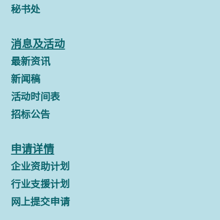
秘书处
消息及活动
最新资讯
新闻稿
活动时间表
招标公告
申请详情
企业资助计划
行业支援计划
网上提交申请