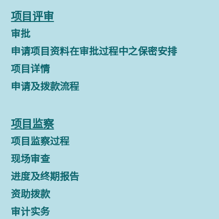
项目评审
审批
申请项目资料在审批过程中之保密安排
项目详情
申请及拨款流程
项目监察
项目监察过程
现场审查
进度及终期报告
资助拨款
审计实务