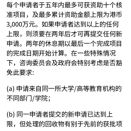
每个申请者于五年内最多可获资助十个核
准项目，及最多累计资助金额上限为港币
3,000万元。如果申请者达到以上的任何
上限，则须要在两年后才可再提交任何新
申请。两年的休息期以最后一个完成项目
的完成日期开始计算。在一些特殊情况
下，咨询委员会及政府会特别考虑是否豁
免此要求:
(a) 申请来自同一所大学/高等教育机构的
不同部门/学院；
(b) 同一申请者提交的新申请已达到上
限，但处理的回收物有别于先前的获批项