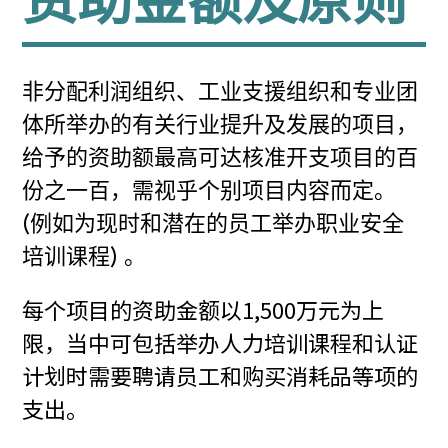
非分配利润组织、工业支援组织和专业团
体所举办的有关行业提升及发展的项目，
给予的资助额最高可达核准开支项目的百
份之一百，需视乎个别项目内容而定。
(例如为现时和潜在的员工举办职业安全
培训课程) 。
每个项目的资助金额以1,500万元为上
限，当中可包括举办人力培训课程和认证
计划时需要聘请员工和购买消耗品等项的
支出。