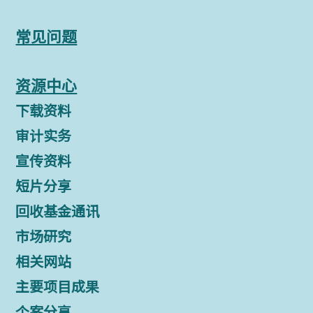
常见问题
资源中心
下载资料
审计实务
宣传资料
短片分享
回收基金通讯
市场研究
相关网站
主要项目成果
个案分享